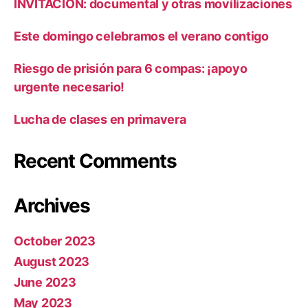
INVITACIÓN: documental y otras movilizaciones
Este domingo celebramos el verano contigo
Riesgo de prisión para 6 compas: ¡apoyo
urgente necesario!
Lucha de clases en primavera
Recent Comments
Archives
October 2023
August 2023
June 2023
May 2023