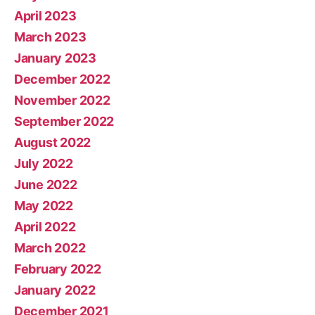
April 2023
March 2023
January 2023
December 2022
November 2022
September 2022
August 2022
July 2022
June 2022
May 2022
April 2022
March 2022
February 2022
January 2022
December 2021