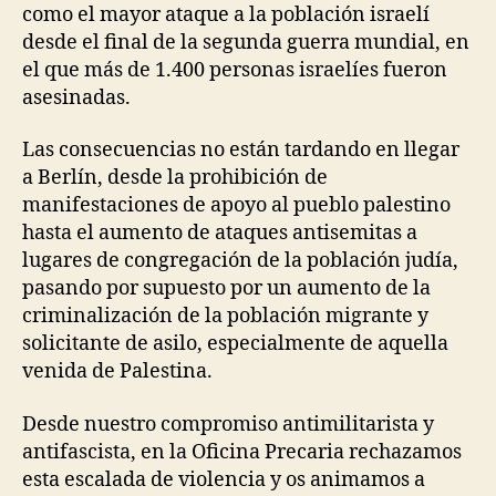
como el mayor ataque a la población israelí
desde el final de la segunda guerra mundial, en
el que más de 1.400 personas israelíes fueron
asesinadas.
Las consecuencias no están tardando en llegar
a Berlín, desde la prohibición de
manifestaciones de apoyo al pueblo palestino
hasta el aumento de ataques antisemitas a
lugares de congregación de la población judía,
pasando por supuesto por un aumento de la
criminalización de la población migrante y
solicitante de asilo, especialmente de aquella
venida de Palestina.
Desde nuestro compromiso antimilitarista y
antifascista, en la Oficina Precaria rechazamos
esta escalada de violencia y os animamos a