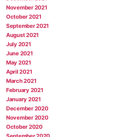
November 2021
October 2021
September 2021
August 2021
July 2021
June 2021
May 2021
April 2021
March 2021
February 2021
January 2021
December 2020
November 2020
October 2020
September 2020