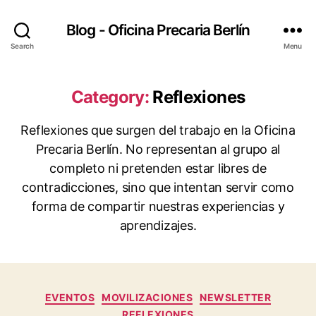
Blog - Oficina Precaria Berlín
Search
Menu
Category:
Reflexiones
Reflexiones que surgen del trabajo en la Oficina
Precaria Berlín. No representan al grupo al
completo ni pretenden estar libres de
contradicciones, sino que intentan servir como
forma de compartir nuestras experiencias y
aprendizajes.
Categories
EVENTOS
MOVILIZACIONES
NEWSLETTER
REFLEXIONES