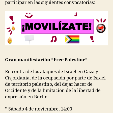
participar en las siguientes convocatorias:
Gran manifestación “Free Palestine”
En contra de los ataques de Israel en Gaza y
Cisjordania, de la ocupación por parte de Israel
de territorio palestino, del dejar hacer de
Occidente y de la limitación de la libertad de
expresión en Berlín:
* Sábado 4 de noviembre, 14:00