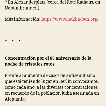
* En Alexanderplatz (cerca del Rote Rathaus, en
Neptunbrunnen)
Más información:
https://www.nakba-ban.org/
* * *
Concentración por el 85 aniversario de la
noche de cristales rotos
Frente al aumento de casos de antisemitismo
que está teniendo lugar en Berlín convocamos,
como cada año, a las diversas concentraciones
en recuerdo de la población judía asesinada en
Alemania: