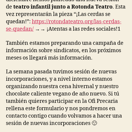
de
teatro infantil junto a Rotonda Teatro
. Esta
vez representarán la pieza “¡Las cerdas se
quedan!”:
https://rotondateatro.org/las-cerdas-
se-quedan/
→→ ¡Atentas a las redes sociales!1
También estamos preparando una campaña de
información sobre sindicatos, en los próximos
meses os llegará más información.
La semana pasada tuvimos sesión de nuevas
incorporaciones, y a nivel interno estamos
organizando nuestra cena hivernal y nuestro
chocolate caliente vegano de año nuevo. Si tú
también quieres participar en la Ofi Precaria
rellena este formulario y nos pondremos en
contacto contigo cuando volvamos a hacer una
sesión de nuevas incorporaciones 🙂