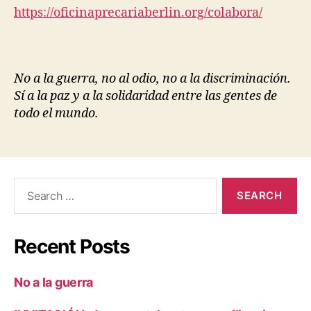
https://oficinaprecariaberlin.org/colabora/
No a la guerra, no al odio, no a la discriminación.
Sí a la paz y a la solidaridad entre las gentes de
todo el mundo.
Search
for:
Recent Posts
No a la guerra