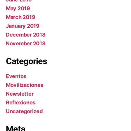
May 2019
March 2019
January 2019
December 2018
November 2018
Categories
Eventos
Movilizaciones
Newsletter
Reflexiones
Uncategorized
Meta