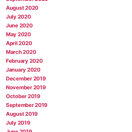
August 2020
July 2020
June 2020
May 2020
April 2020
March 2020
February 2020
January 2020
December 2019
November 2019
October 2019
September 2019
August 2019
July 2019
June 2019