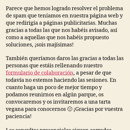
Parece que hemos logrado resolver el problema
de spam que teníamos en nuestra página web y
que redirigía a páginas publicitarias. Muchas
gracias a todas las que nos habéis avisado, así
como a aquellas que nos habéis propuesto
soluciones, ¡sois majísimas!
También queríamos daros las gracias a todas las
personas que estáis rellenando nuestro
formulario de colaboración
, a pesar de que
todavía no estemos haciendo las sesiones. En
cuanto haga un poco de mejor tiempo y
podamos reunirnos en algún parque, os
convocaremos y os invitaremos a una tarta
vegana para conocernos 🙂 ¡Gracias por vuestra
paciencia!