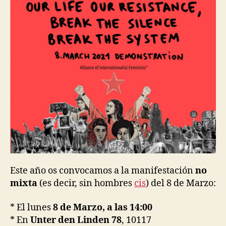
Este año os convocamos a la manifestación
no
mixta
(es decir, sin hombres
cis
) del 8 de Marzo:
* El lunes
8 de Marzo, a las 14:00
* En
Unter den Linden 78
, 10117