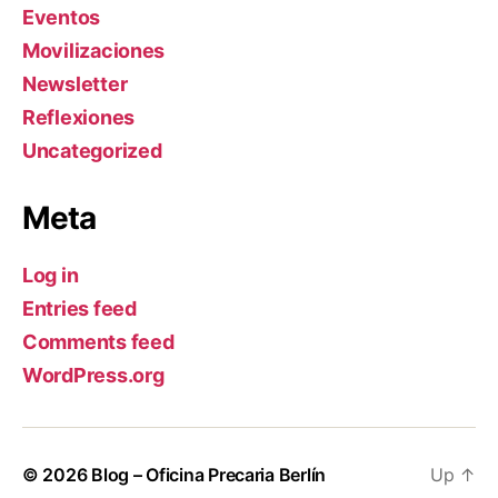
Eventos
Movilizaciones
Newsletter
Reflexiones
Uncategorized
Meta
Log in
Entries feed
Comments feed
WordPress.org
© 2026
Blog – Oficina Precaria Berlín
Up
↑