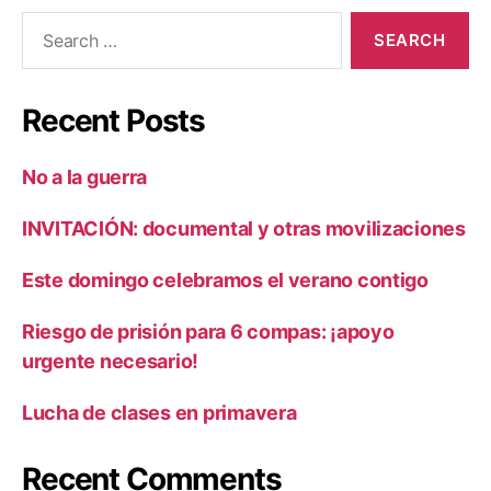
Search
for:
Recent Posts
No a la guerra
INVITACIÓN: documental y otras movilizaciones
Este domingo celebramos el verano contigo
Riesgo de prisión para 6 compas: ¡apoyo
urgente necesario!
Lucha de clases en primavera
Recent Comments