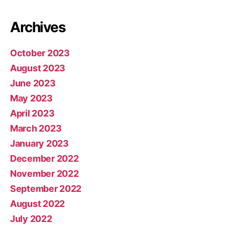
Archives
October 2023
August 2023
June 2023
May 2023
April 2023
March 2023
January 2023
December 2022
November 2022
September 2022
August 2022
July 2022