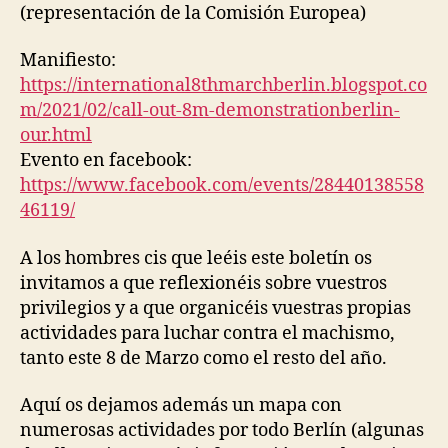
(representación de la Comisión Europea)
Manifiesto:
https://international8thmarchberlin.blogspot.co
m/2021/02/call-out-8m-demonstrationberlin-
our.html
Evento en facebook:
https://www.facebook.com/events/28440138558
46119/
A los hombres cis que leéis este boletín os
invitamos a que reflexionéis sobre vuestros
privilegios y a que organicéis vuestras propias
actividades para luchar contra el machismo,
tanto este 8 de Marzo como el resto del año.
Aquí os dejamos además un mapa con
numerosas actividades por todo Berlín (algunas