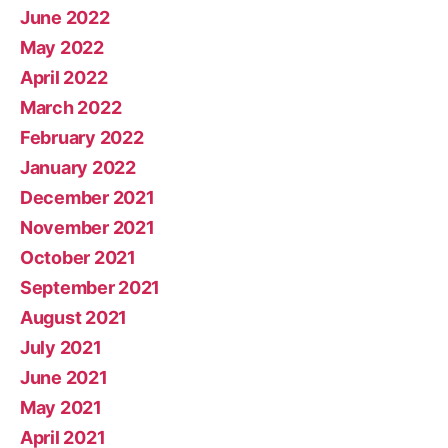
June 2022
May 2022
April 2022
March 2022
February 2022
January 2022
December 2021
November 2021
October 2021
September 2021
August 2021
July 2021
June 2021
May 2021
April 2021