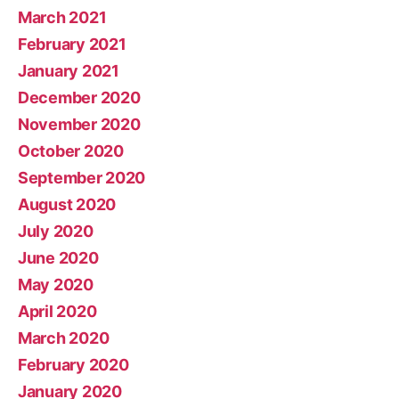
March 2021
February 2021
January 2021
December 2020
November 2020
October 2020
September 2020
August 2020
July 2020
June 2020
May 2020
April 2020
March 2020
February 2020
January 2020