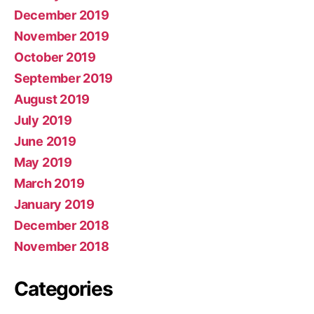
December 2019
November 2019
October 2019
September 2019
August 2019
July 2019
June 2019
May 2019
March 2019
January 2019
December 2018
November 2018
Categories