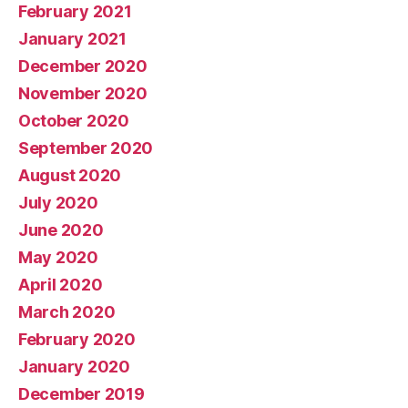
February 2021
January 2021
December 2020
November 2020
October 2020
September 2020
August 2020
July 2020
June 2020
May 2020
April 2020
March 2020
February 2020
January 2020
December 2019