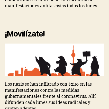
manifestaciones antifascistas todos los lunes.
¡Movilízate!
Los nazis se han infiltrado con éxito en las
manifestaciones contra las medidas
gubernamentales frente al coronavirus. Allí
difunden cada lunes sus ideas radicales y
captan adeptas.