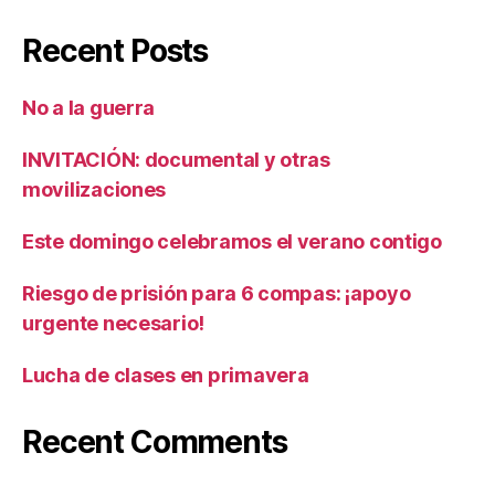
Recent Posts
No a la guerra
INVITACIÓN: documental y otras
movilizaciones
Este domingo celebramos el verano contigo
Riesgo de prisión para 6 compas: ¡apoyo
urgente necesario!
Lucha de clases en primavera
Recent Comments