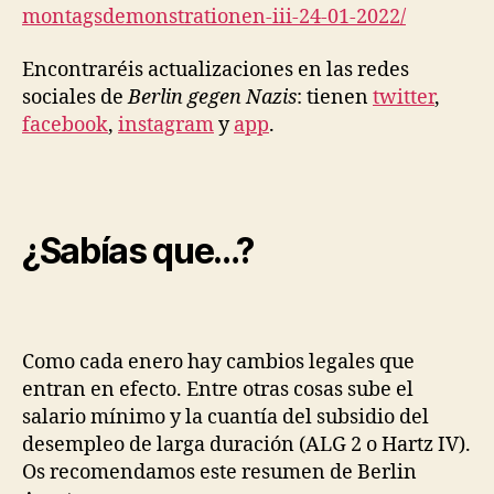
montagsdemonstrationen-iii-24-
01-2022/
Encontraréis actualizaciones en las redes
sociales de
Berlin gegen Nazis
: tienen
twitter
,
facebook
,
instagram
y
app
.
¿Sabías que…?
Como cada enero hay cambios legales que
entran en efecto. Entre otras cosas sube el
salario mínimo y la cuantía del subsidio del
desempleo de larga duración (ALG 2 o Hartz IV).
Os recomendamos este resumen de Berlin