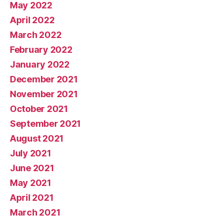
May 2022
April 2022
March 2022
February 2022
January 2022
December 2021
November 2021
October 2021
September 2021
August 2021
July 2021
June 2021
May 2021
April 2021
March 2021