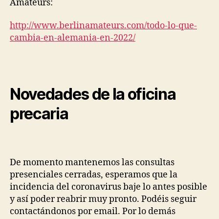
Amateurs:
http://www.berlinamateurs.com/
todo-lo-que-
cambia-en-
alemania-en-2022/
Novedades de la oficina
precaria
De momento mantenemos las consultas
presenciales cerradas, esperamos que la
incidencia del coronavirus baje lo antes posible
y así poder reabrir muy pronto. Podéis seguir
contactándonos por email. Por lo demás