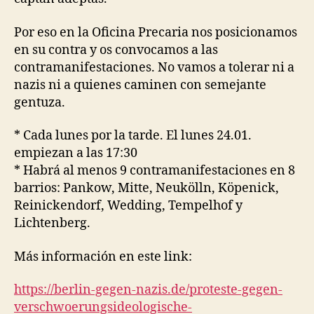
Por eso en la Oficina Precaria nos posicionamos
en su contra y os convocamos a las
contramanifestaciones. No vamos a tolerar ni a
nazis ni a quienes caminen con semejante
gentuza.
* Cada lunes por la tarde. El lunes 24.01.
empiezan a las 17:30
* Habrá al menos 9 contramanifestaciones en 8
barrios: Pankow, Mitte, Neukölln, Köpenick,
Reinickendorf, Wedding, Tempelhof y
Lichtenberg.
Más información en este link:
https://berlin-gegen-nazis.de/
proteste-gegen-
verschwoerungsideologische-