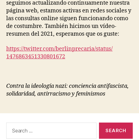
seguimos actualizando continuamente nuestra
página web, estamos activas en redes sociales y
las consultas online siguen funcionando como
de costumbre. También hicimos un vídeo-
resumen del 2021, esperamos que os guste:
https://twitter.com/
berlinprecaria/status/
1476863451330801672
Contra la ideología nazi: conciencia antifascista,
solidaridad, antirracismo y feminismos
Search
for: