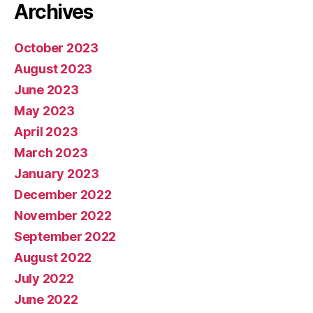
Archives
October 2023
August 2023
June 2023
May 2023
April 2023
March 2023
January 2023
December 2022
November 2022
September 2022
August 2022
July 2022
June 2022