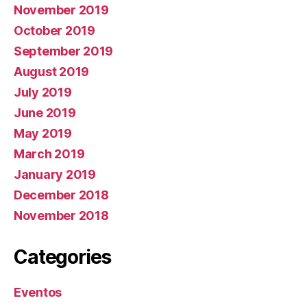
November 2019
October 2019
September 2019
August 2019
July 2019
June 2019
May 2019
March 2019
January 2019
December 2018
November 2018
Categories
Eventos