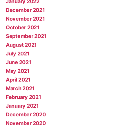
January 2022
December 2021
November 2021
October 2021
September 2021
August 2021
July 2021
June 2021
May 2021
April 2021
March 2021
February 2021
January 2021
December 2020
November 2020