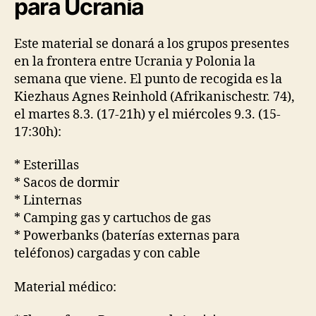
para Ucrania
Este material se donará a los grupos presentes
en la frontera entre Ucrania y Polonia la
semana que viene. El punto de recogida es la
Kiezhaus Agnes Reinhold (Afrikanischestr. 74),
el martes 8.3. (17-21h) y el miércoles 9.3. (15-
17:30h):
* Esterillas
* Sacos de dormir
* Linternas
* Camping gas y cartuchos de gas
* Powerbanks (baterías externas para
teléfonos) cargadas y con cable
Material médico: