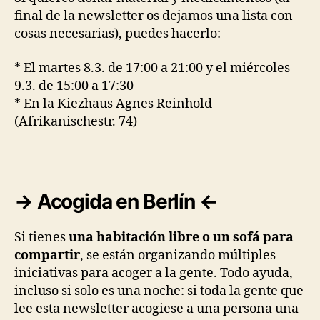
final de la newsletter os dejamos una lista con
cosas necesarias), puedes hacerlo:
* El martes 8.3. de 17:00 a 21:00 y el miércoles
9.3. de 15:00 a 17:30
* En la Kiezhaus Agnes Reinhold
(Afrikanischestr. 74)
→ Acogida en Berlín ←
Si tienes
una habitación libre o un sofá para
compartir
, se están organizando múltiples
iniciativas para acoger a la gente. Todo ayuda,
incluso si solo es una noche: si toda la gente que
lee esta newsletter acogiese a una persona una