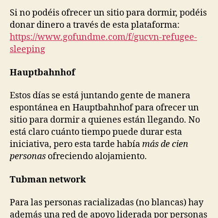
Si no podéis ofrecer un sitio para dormir, podéis
donar dinero a través de esta plataforma:
https://www.gofundme.com/f/
gucvn-refugee-
sleeping
Hauptbahnhof
Estos días se está juntando gente de manera
espontánea en Hauptbahnhof para ofrecer un
sitio para dormir a quienes están llegando. No
está claro cuánto tiempo puede durar esta
iniciativa, pero esta tarde había
más de cien
personas
ofreciendo alojamiento.
Tubman network
Para las personas racializadas (no blancas) hay
además una red de apoyo liderada por personas