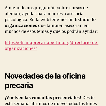
A menudo nos preguntáis sobre cursos de
alemán, ayudas para madres o asesoría
psicológica. En la web tenemos un
listado de
organizaciones
que también asesoran en
muchos de esos temas y que os podrán ayudar:
https://oficinaprecariaberlin.
org/directorio-de-
organizaciones/
Novedades de la oficina
precaria
¡Vuelven las consultas presenciales!
Desde
esta semana abrimos de nuevo todos los lunes