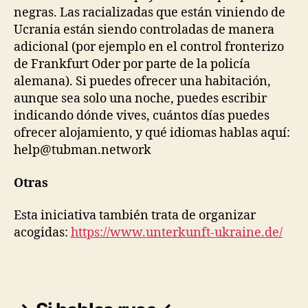
negras. Las racializadas que están viniendo de
Ucrania están siendo controladas de manera
adicional (por ejemplo en el control fronterizo
de Frankfurt Oder por parte de la policía
alemana). Si puedes ofrecer una habitación,
aunque sea solo una noche, puedes escribir
indicando dónde vives, cuántos días puedes
ofrecer alojamiento, y qué idiomas hablas aquí:
help@tubman.network
Otras
Esta iniciativa también trata de organizar
acogidas:
https://www.unterkunft-
ukraine.de/