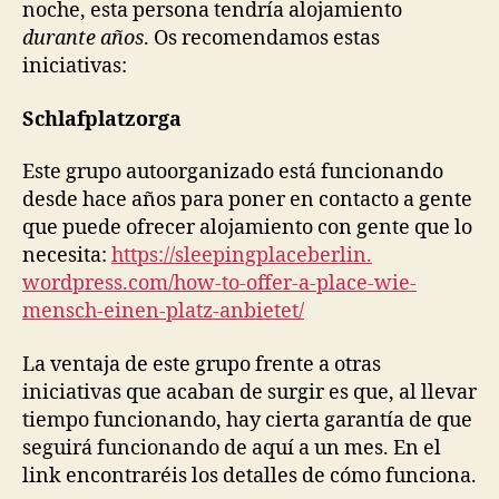
noche, esta persona tendría alojamiento
durante años
. Os recomendamos estas
iniciativas:
Schlafplatzorga
Este grupo autoorganizado está funcionando
desde hace años para poner en contacto a gente
que puede ofrecer alojamiento con gente que lo
necesita:
https://sleepingplaceberlin.
wordpress.com/how-to-offer-a-
place-wie-
mensch-einen-platz-
anbietet/
La ventaja de este grupo frente a otras
iniciativas que acaban de surgir es que, al llevar
tiempo funcionando, hay cierta garantía de que
seguirá funcionando de aquí a un mes. En el
link encontraréis los detalles de cómo funciona.