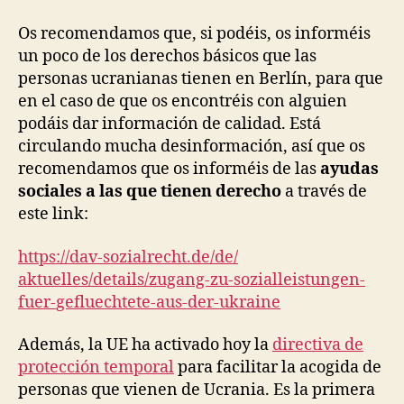
Os recomendamos que, si podéis, os informéis
un poco de los derechos básicos que las
personas ucranianas tienen en Berlín, para que
en el caso de que os encontréis con alguien
podáis dar información de calidad. Está
circulando mucha desinformación, así que os
recomendamos que os informéis de las
ayudas
sociales a las que tienen derecho
a través de
este link:
https://dav-sozialrecht.de/de/
aktuelles/details/zugang-zu-
sozialleistungen-
fuer-
gefluechtete-aus-der-ukraine
Además, la UE ha activado hoy la
directiva de
protección temporal
para facilitar la acogida de
personas que vienen de Ucrania. Es la primera