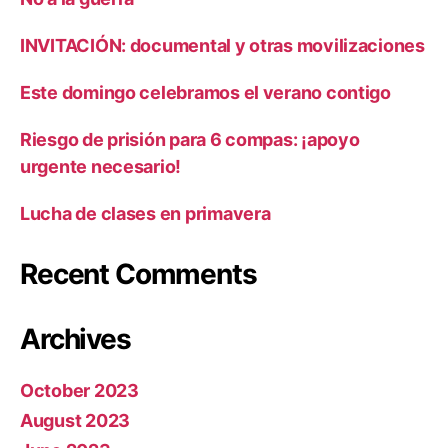
INVITACIÓN: documental y otras movilizaciones
Este domingo celebramos el verano contigo
Riesgo de prisión para 6 compas: ¡apoyo
urgente necesario!
Lucha de clases en primavera
Recent Comments
Archives
October 2023
August 2023