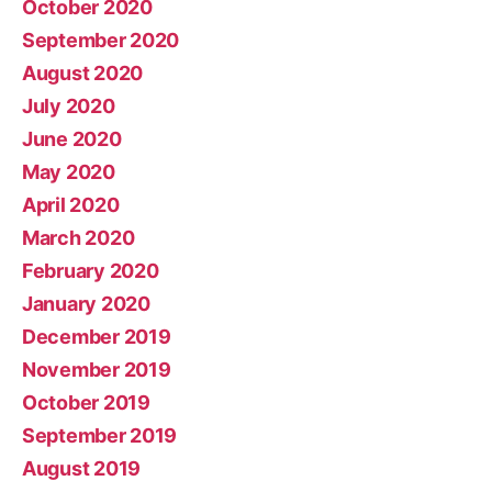
October 2020
September 2020
August 2020
July 2020
June 2020
May 2020
April 2020
March 2020
February 2020
January 2020
December 2019
November 2019
October 2019
September 2019
August 2019