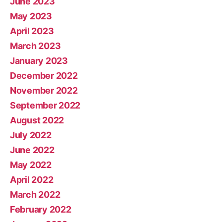
June 2023
May 2023
April 2023
March 2023
January 2023
December 2022
November 2022
September 2022
August 2022
July 2022
June 2022
May 2022
April 2022
March 2022
February 2022