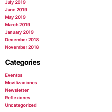
July 2019
June 2019
May 2019
March 2019
January 2019
December 2018
November 2018
Categories
Eventos
Movilizaciones
Newsletter
Reflexiones
Uncategorized