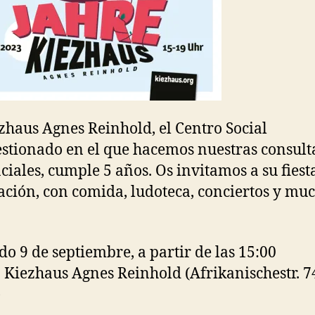
zhaus Agnes Reinhold, el Centro Social
stionado en el que hacemos nuestras consult
ciales, cumple 5 años. Os invitamos a su fiest
ación, con comida, ludoteca, conciertos y mu
do 9 de septiembre, a partir de las 15:00
a Kiezhaus Agnes Reinhold (Afrikanischestr. 7
)