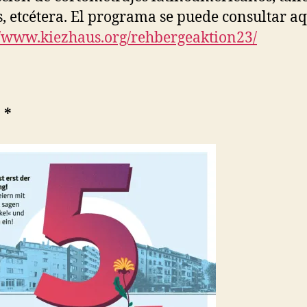
is, etcétera. El programa se puede consultar aq
//www.kiezhaus.org/rehbergeaktion23/
 *