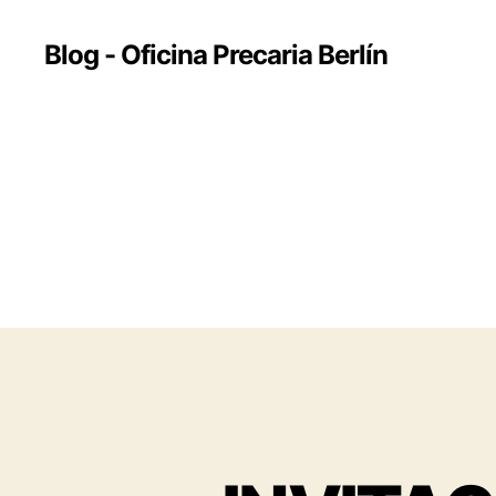
Blog - Oficina Precaria Berlín