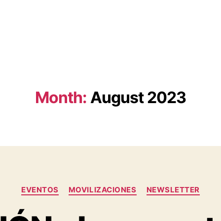
Month:
August 2023
Categories
EVENTOS
MOVILIZACIONES
NEWSLETTER