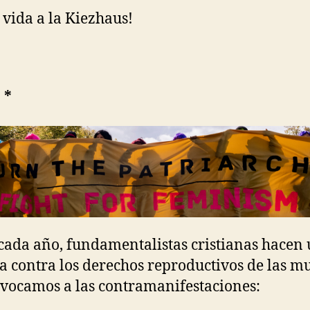
 vida a la Kiezhaus!
 *
ada año, fundamentalistas cristianas hacen
 contra los derechos reproductivos de las mu
vocamos a las contramanifestaciones: