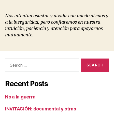
Nos intentan asustar y dividir con miedo al caos y
a la inseguridad, pero confiaremos en nuestra
intuición, paciencia y atención para apoyarnos
mutuamente.
Search
for:
Recent Posts
No a la guerra
INVITACIÓN: documental y otras