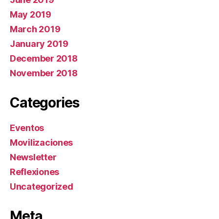
May 2019
March 2019
January 2019
December 2018
November 2018
Categories
Eventos
Movilizaciones
Newsletter
Reflexiones
Uncategorized
Meta