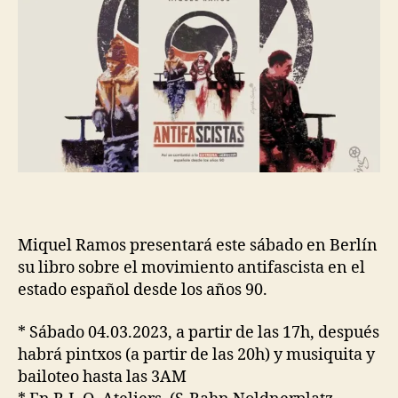
Miquel Ramos presentará este sábado en Berlín
su libro sobre el movimiento antifascista en el
estado español desde los años 90.
* Sábado 04.03.2023, a partir de las 17h, después
habrá pintxos (a partir de las 20h) y musiquita y
bailoteo hasta las 3AM