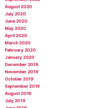
August 2020
July 2020
June 2020
May 2020
April 2020
March 2020
February 2020
January 2020
December 2019
November 2019
October 2019
September 2019
August 2019
July 2019
June 2019