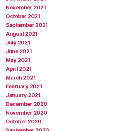
November 2021
October 2021
September 2021
August 2021
July 2021
June 2021
May 2021
April 2021
March 2021
February 2021
January 2021
December 2020
November 2020
October 2020
September 2020