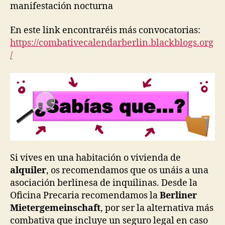
manifestación nocturna
En este link encontraréis más convocatorias:
https://combativecalendarberlin.blackblogs.org
/
Si vives en una habitación o vivienda de
alquiler
, os recomendamos que os unáis a una
asociación berlinesa de inquilinas. Desde la
Oficina Precaria recomendamos la
Berliner
Mietergemeinschaft
, por ser la alternativa más
combativa que incluye un seguro legal en caso