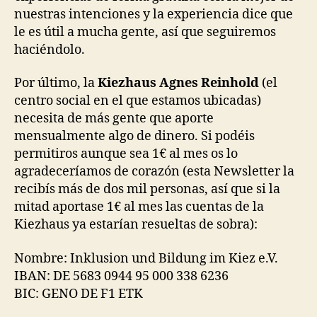
nuestras intenciones y la experiencia dice que
le es útil a mucha gente, así que seguiremos
haciéndolo.
Por último, la
Kiezhaus Agnes Reinhold
(el
centro social en el que estamos ubicadas)
necesita de más gente que aporte
mensualmente algo de dinero. Si podéis
permitiros aunque sea 1€ al mes os lo
agradeceríamos de corazón (esta Newsletter la
recibís más de dos mil personas, así que si la
mitad aportase 1€ al mes las cuentas de la
Kiezhaus ya estarían resueltas de sobra):
Nombre: Inklusion und Bildung im Kiez e.V.
IBAN: DE 5683 0944 95 000 338 6236
BIC: GENO DE F1 ETK