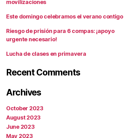
movilizaciones
Este domingo celebramos el verano contigo
Riesgo de prisión para 6 compas: ¡apoyo
urgente necesario!
Lucha de clases en primavera
Recent Comments
Archives
October 2023
August 2023
June 2023
May 2023