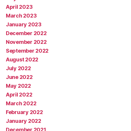
April 2023
March 2023
January 2023
December 2022
November 2022
September 2022
August 2022
July 2022
June 2022
May 2022
April 2022
March 2022
February 2022
January 2022
December 2021