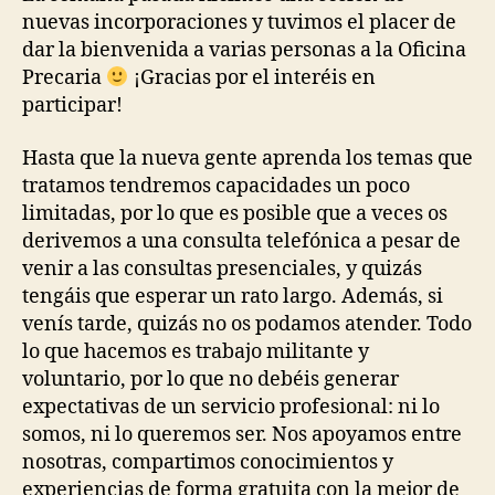
nuevas incorporaciones y tuvimos el placer de
dar la bienvenida a varias personas a la Oficina
Precaria
¡Gracias por el interéis en
participar!
Hasta que la nueva gente aprenda los temas que
tratamos tendremos capacidades un poco
limitadas, por lo que es posible que a veces os
derivemos a una consulta telefónica a pesar de
venir a las consultas presenciales, y quizás
tengáis que esperar un rato largo. Además, si
venís tarde, quizás no os podamos atender. Todo
lo que hacemos es trabajo militante y
voluntario, por lo que no debéis generar
expectativas de un servicio profesional: ni lo
somos, ni lo queremos ser. Nos apoyamos entre
nosotras, compartimos conocimientos y
experiencias de forma gratuita con la mejor de