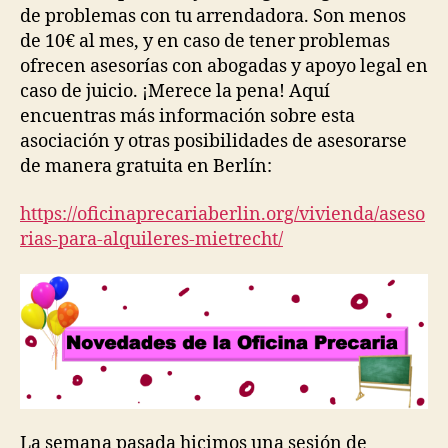
de problemas con tu arrendadora. Son menos
de 10€ al mes, y en caso de tener problemas
ofrecen asesorías con abogadas y apoyo legal en
caso de juicio. ¡Merece la pena! Aquí
encuentras más información sobre esta
asociación y otras posibilidades de asesorarse
de manera gratuita en Berlín:
https://oficinaprecariaberlin.org/vivienda/aseso
rias-para-alquileres-mietrecht/
La semana pasada hicimos una sesión de