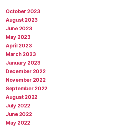
October 2023
August 2023
June 2023
May 2023
April 2023
March 2023
January 2023
December 2022
November 2022
September 2022
August 2022
July 2022
June 2022
May 2022