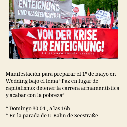
Manifestación para preparar el 1º de mayo en
Wedding bajo el lema “Paz en lugar de
capitalismo: detener la carrera armamentística
y acabar con la pobreza”
* Domingo 30.04., a las 16h
* En la parada de U-Bahn de Seestraße