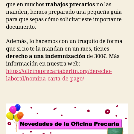
que en muchos
trabajos precarios
no las
manden, hemos preparado una pequeña guia
para que sepas cómo solicitar este importante
documento.
Además, lo hacemos con un truquito de forma
que si no te la mandan en un mes, tienes
derecho a una indemnización
de 300€. Más
información en nuestra web:
https://oficinaprecariaberlin.org/derecho-
laboral/nomina-carta-de-pago/