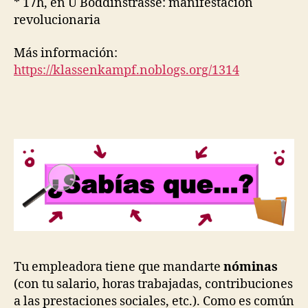
* 17h, en U Boddinstrasse: manifestación
revolucionaria
Más información:
https://klassenkampf.noblogs.org/1314
Tu empleadora tiene que mandarte
nóminas
(con tu salario, horas trabajadas, contribuciones
a las prestaciones sociales, etc.). Como es común