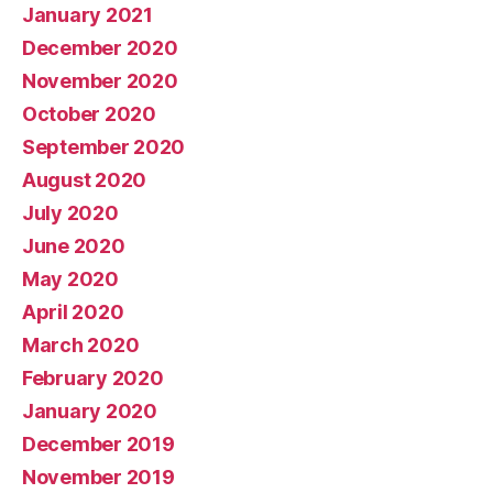
January 2021
December 2020
November 2020
October 2020
September 2020
August 2020
July 2020
June 2020
May 2020
April 2020
March 2020
February 2020
January 2020
December 2019
November 2019