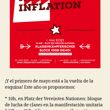
¡Y el primero de mayo está a la vuelta de la
esquina! Este año os proponemos:
* 10h, en Platz der Vereinten Nationen: bloque
de lucha de clases en la manifestación unitaria