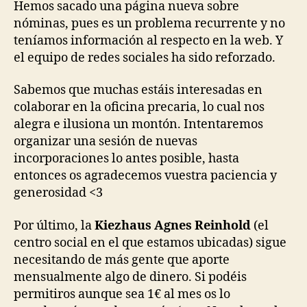
Hemos sacado una página nueva sobre
nóminas, pues es un problema recurrente y no
teníamos información al respecto en la web. Y
el equipo de redes sociales ha sido reforzado.
Sabemos que muchas estáis interesadas en
colaborar en la oficina precaria, lo cual nos
alegra e ilusiona un montón. Intentaremos
organizar una sesión de nuevas
incorporaciones lo antes posible, hasta
entonces os agradecemos vuestra paciencia y
generosidad <3
Por último, la
Kiezhaus Agnes Reinhold
(el
centro social en el que estamos ubicadas) sigue
necesitando de más gente que aporte
mensualmente algo de dinero. Si podéis
permitiros aunque sea 1€ al mes os lo