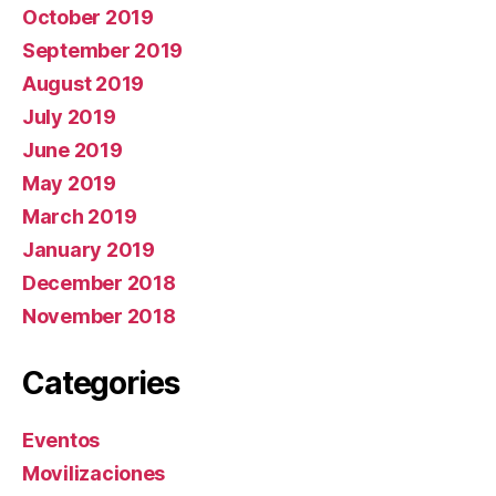
October 2019
September 2019
August 2019
July 2019
June 2019
May 2019
March 2019
January 2019
December 2018
November 2018
Categories
Eventos
Movilizaciones