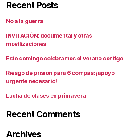
Recent Posts
No a la guerra
INVITACIÓN: documental y otras
movilizaciones
Este domingo celebramos el verano contigo
Riesgo de prisión para 6 compas: ¡apoyo
urgente necesario!
Lucha de clases en primavera
Recent Comments
Archives