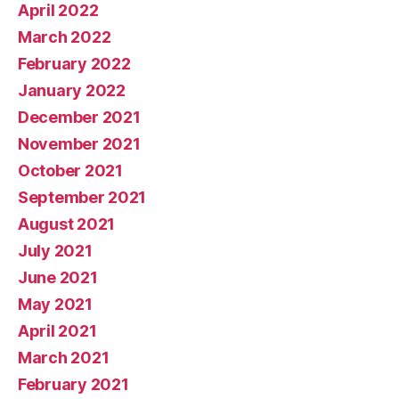
April 2022
March 2022
February 2022
January 2022
December 2021
November 2021
October 2021
September 2021
August 2021
July 2021
June 2021
May 2021
April 2021
March 2021
February 2021