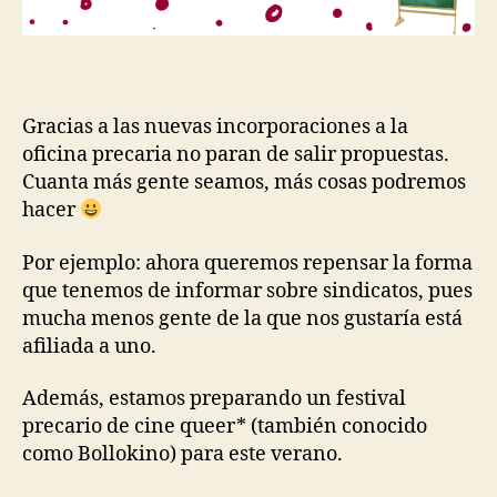
Gracias a las nuevas incorporaciones a la
oficina precaria no paran de salir propuestas.
Cuanta más gente seamos, más cosas podremos
hacer
Por ejemplo: ahora queremos repensar la forma
que tenemos de informar sobre sindicatos, pues
mucha menos gente de la que nos gustaría está
afiliada a uno.
Además, estamos preparando un festival
precario de cine queer* (también conocido
como Bollokino) para este verano.