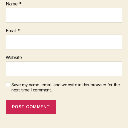
Name
*
Email
*
Website
Save my name, email, and website in this browser for the
next time I comment.