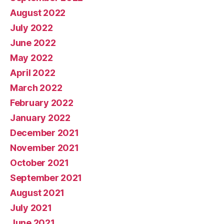
August 2022
July 2022
June 2022
May 2022
April 2022
March 2022
February 2022
January 2022
December 2021
November 2021
October 2021
September 2021
August 2021
July 2021
June 2021