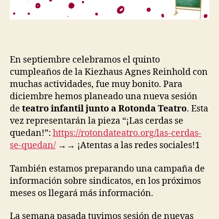
En septiembre celebramos el quinto
cumpleaños de la Kiezhaus Agnes Reinhold con
muchas actividades, fue muy bonito. Para
diciembre hemos planeado una nueva sesión
de
teatro infantil junto a Rotonda Teatro
. Esta
vez representarán la pieza “¡Las cerdas se
quedan!”:
https://rotondateatro.org/las-cerdas-
se-quedan/
→→ ¡Atentas a las redes sociales!1
También estamos preparando una campaña de
información sobre sindicatos, en los próximos
meses os llegará más información.
La semana pasada tuvimos sesión de nuevas