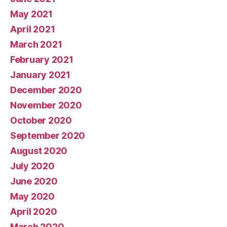
May 2021
April 2021
March 2021
February 2021
January 2021
December 2020
November 2020
October 2020
September 2020
August 2020
July 2020
June 2020
May 2020
April 2020
March 2020