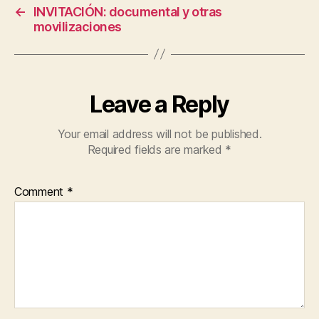
←
INVITACIÓN: documental y otras
movilizaciones
Leave a Reply
Your email address will not be published.
Required fields are marked
*
Comment
*