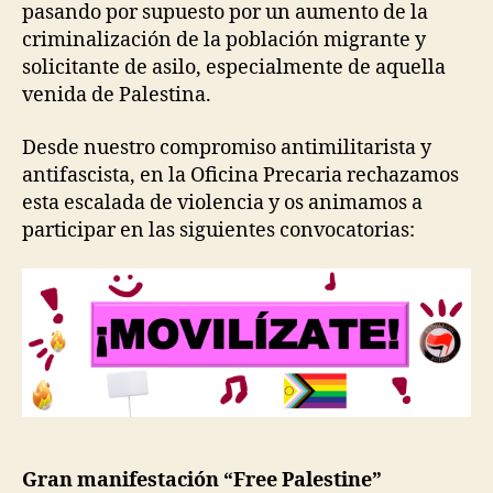
pasando por supuesto por un aumento de la
criminalización de la población migrante y
solicitante de asilo, especialmente de aquella
venida de Palestina.
Desde nuestro compromiso antimilitarista y
antifascista, en la Oficina Precaria rechazamos
esta escalada de violencia y os animamos a
participar en las siguientes convocatorias:
Gran manifestación “Free Palestine”