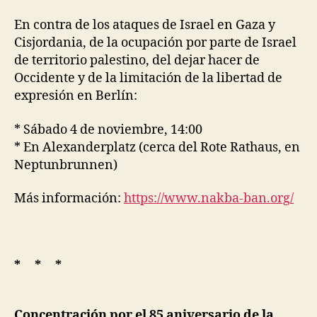
En contra de los ataques de Israel en Gaza y
Cisjordania, de la ocupación por parte de Israel
de territorio palestino, del dejar hacer de
Occidente y de la limitación de la libertad de
expresión en Berlín:
* Sábado 4 de noviembre, 14:00
* En Alexanderplatz (cerca del Rote Rathaus, en
Neptunbrunnen)
Más información:
https://www.nakba-ban.org/
* * *
Concentración por el 85 aniversario de la