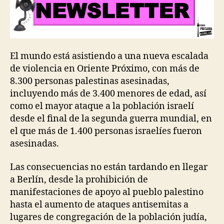
El mundo está asistiendo a una nueva escalada
de violencia en Oriente Próximo, con más de
8.300 personas palestinas asesinadas,
incluyendo más de 3.400 menores de edad, así
como el mayor ataque a la población israelí
desde el final de la segunda guerra mundial, en
el que más de 1.400 personas israelíes fueron
asesinadas.
Las consecuencias no están tardando en llegar
a Berlín, desde la prohibición de
manifestaciones de apoyo al pueblo palestino
hasta el aumento de ataques antisemitas a
lugares de congregación de la población judía,