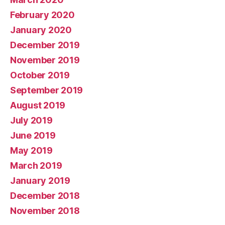
February 2020
January 2020
December 2019
November 2019
October 2019
September 2019
August 2019
July 2019
June 2019
May 2019
March 2019
January 2019
December 2018
November 2018