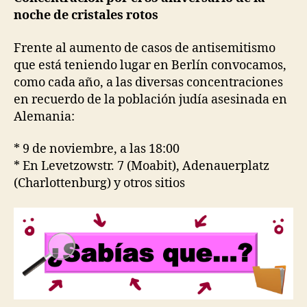
noche de cristales rotos
Frente al aumento de casos de antisemitismo
que está teniendo lugar en Berlín convocamos,
como cada año, a las diversas concentraciones
en recuerdo de la población judía asesinada en
Alemania:
* 9 de noviembre, a las 18:00
* En Levetzowstr. 7 (Moabit), Adenauerplatz
(Charlottenburg) y otros sitios