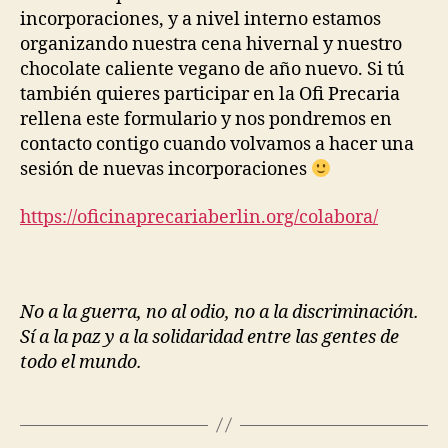
incorporaciones, y a nivel interno estamos
organizando nuestra cena hivernal y nuestro
chocolate caliente vegano de año nuevo. Si tú
también quieres participar en la Ofi Precaria
rellena este formulario y nos pondremos en
contacto contigo cuando volvamos a hacer una
sesión de nuevas incorporaciones
https://oficinaprecariaberlin.org/colabora/
No a la guerra, no al odio, no a la discriminación.
Sí a la paz y a la solidaridad entre las gentes de
todo el mundo.