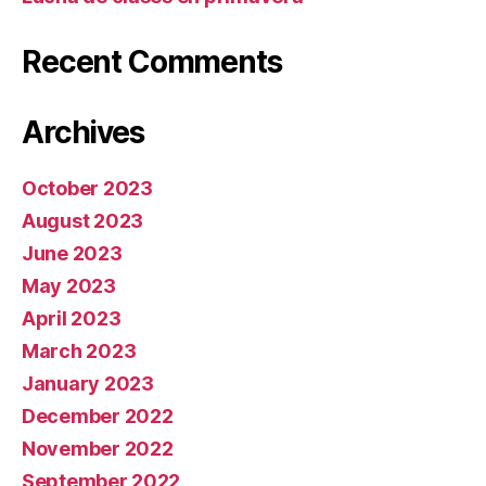
Recent Comments
Archives
October 2023
August 2023
June 2023
May 2023
April 2023
March 2023
January 2023
December 2022
November 2022
September 2022