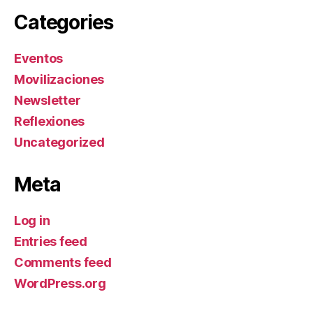
Categories
Eventos
Movilizaciones
Newsletter
Reflexiones
Uncategorized
Meta
Log in
Entries feed
Comments feed
WordPress.org