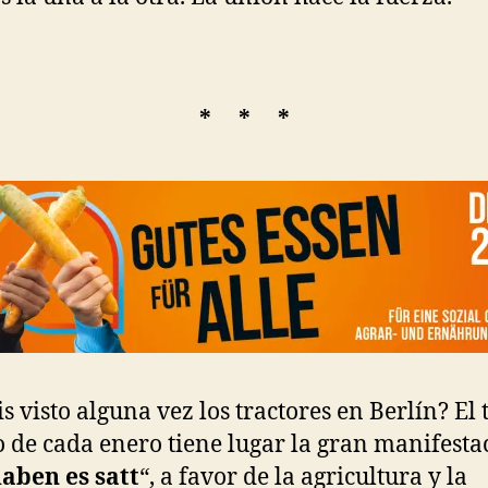
* * *
s visto alguna vez los tractores en Berlín? El 
 de cada enero tiene lugar la gran manifesta
aben es satt
“, a favor de la agricultura y la