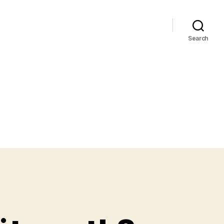
Search