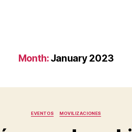
Month:
January 2023
Categories
EVENTOS
MOVILIZACIONES