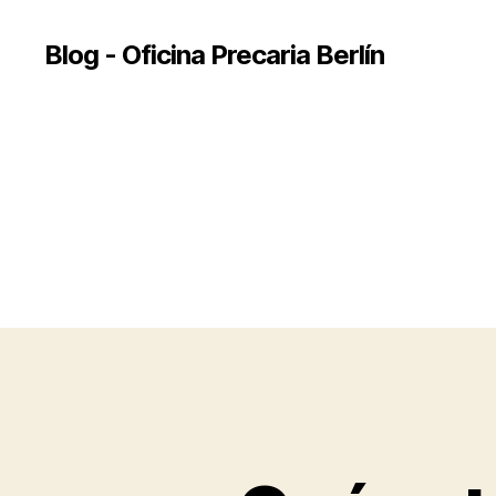
Blog - Oficina Precaria Berlín