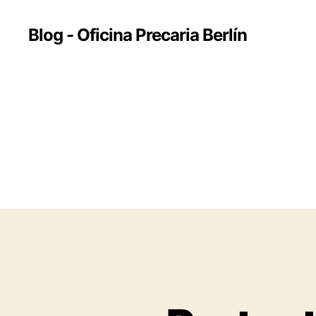
Blog - Oficina Precaria Berlín