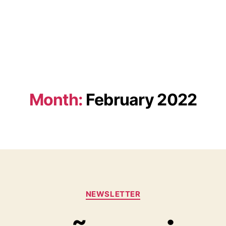
Month:
February 2022
Categories
NEWSLETTER