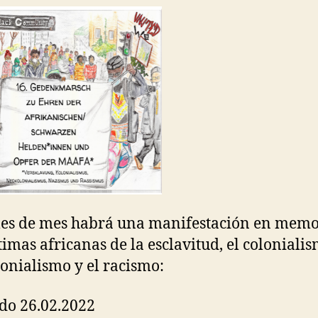
les de mes habrá una manifestación en memo
timas africanas de la esclavitud, el colonialis
onialismo y el racismo:
do 26.02.2022