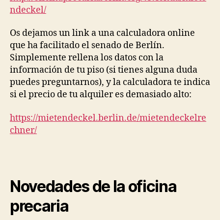
ndeckel/
Os dejamos un link a una calculadora online
que ha facilitado el senado de Berlín.
Simplemente rellena los datos con la
información de tu piso (si tienes alguna duda
puedes preguntarnos), y la calculadora te indica
si el precio de tu alquiler es demasiado alto:
https://mietendeckel.berlin.de/mietendeckelre
chner/
Novedades de la oficina
precaria