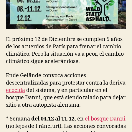
El próximo 12 de Diciembre se cumplen 5 años
de los acuerdos de París para frenar el cambio
climático. Pero la situación va a peor, el cambio
climático sigue acelerándose.
Ende Gelände convoca acciones
descentralizadas para protestar contra la deriva
ecocida
del sistema, y en particular en el
bosque Danni, que está siendo talado para dejar
sitio a otra autopista alemana.
* Semana
del 04.12 al 11.12
, en
el bosque Danni
(no lejos de Fráncfurt). Las acciones convocadas