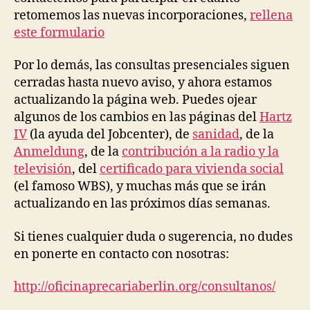
retomemos las nuevas incorporaciones,
rellena
este formulario
Por lo demás, las consultas presenciales siguen
cerradas hasta nuevo aviso, y ahora estamos
actualizando la página web. Puedes ojear
algunos de los cambios en las páginas del
Hartz
IV
(la ayuda del Jobcenter), de
sanidad
, de la
Anmeldung
, de la
contribución a la radio y la
televisión
, del
certificado para vivienda social
(el famoso WBS), y muchas más que se irán
actualizando en las próximos días semanas.
Si tienes cualquier duda o sugerencia, no dudes
en ponerte en contacto con nosotras:
http://oficinaprecariaberlin.org/consultanos/