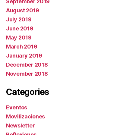
September 2019
August 2019
July 2019
June 2019
May 2019
March 2019
January 2019
December 2018
November 2018
Categories
Eventos
Movilizaciones
Newsletter
Reflexiones