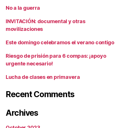
No a la guerra
INVITACIÓN: documental y otras
movilizaciones
Este domingo celebramos el verano contigo
Riesgo de prisión para 6 compas: ¡apoyo
urgente necesario!
Lucha de clases en primavera
Recent Comments
Archives
October 2023