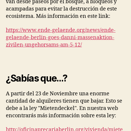
van desde paseos por el bosque, a bloqueos y
acampadas para evitar la destrucción de este
ecosistema. Más información en este link:
https://www.ende-gelaende.org/news/ende-
gelaende-berlin-goes-danni-massenaktion-
zivilen-ungehorsams-am-5-12/
¿Sabías que…?
A partir del 23 de Noviembre una enorme
cantidad de alquileres tienen que bajar. Esto se
debe a la ley "Mietendeckel". En nuestra web
encontrarás más información sobre esta ley:
http://oficinaprecariaberlin.org/vivienda/miete