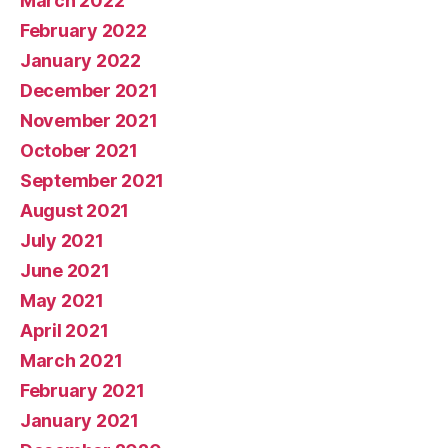
March 2022
February 2022
January 2022
December 2021
November 2021
October 2021
September 2021
August 2021
July 2021
June 2021
May 2021
April 2021
March 2021
February 2021
January 2021