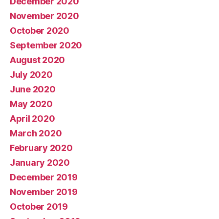
December 2020
November 2020
October 2020
September 2020
August 2020
July 2020
June 2020
May 2020
April 2020
March 2020
February 2020
January 2020
December 2019
November 2019
October 2019