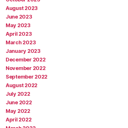
August 2023
June 2023
May 2023
April 2023
March 2023
January 2023
December 2022
November 2022
September 2022
August 2022
July 2022
June 2022
May 2022
April 2022