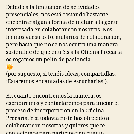
Debido a la limitación de actividades
presenciales, nos está costando bastante
encontrar alguna forma de incluir a la gente
interesada en colaborar con nosotras. Nos
leemos vuestros formularios de colaboración,
pero hasta que no se nos ocurra una manera
sostenible de que entréis a la Oficina Precaria
os rogamos un pelín de paciencia
(por supuesto, si tenéis ideas, compartidlas.
¡Estaremos encantadas de escucharlas!).
En cuanto encontremos la manera, os
escribiremos y contactaremos para iniciar el
proceso de incorporación en la Oficina
Precaria. Y si todavía no te has ofrecido a
colaborar con nosotras y quieres que te
contactemos para participar en cuanto