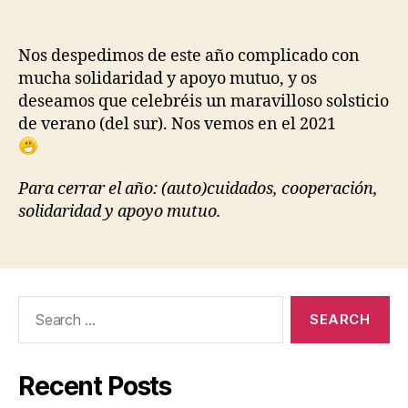
Nos despedimos de este año complicado con
mucha solidaridad y apoyo mutuo, y os
deseamos que celebréis un maravilloso solsticio
de verano (del sur). Nos vemos en el 2021
Para cerrar el año: (auto)cuidados, cooperación,
solidaridad y apoyo mutuo.
Search
for:
Recent Posts