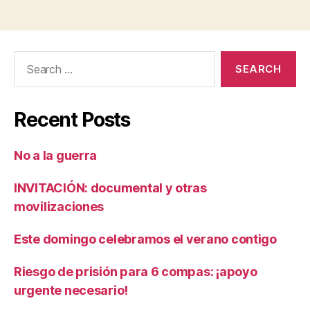
Search
for:
Recent Posts
No a la guerra
INVITACIÓN: documental y otras
movilizaciones
Este domingo celebramos el verano contigo
Riesgo de prisión para 6 compas: ¡apoyo
urgente necesario!