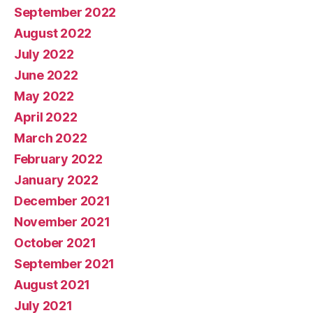
September 2022
August 2022
July 2022
June 2022
May 2022
April 2022
March 2022
February 2022
January 2022
December 2021
November 2021
October 2021
September 2021
August 2021
July 2021