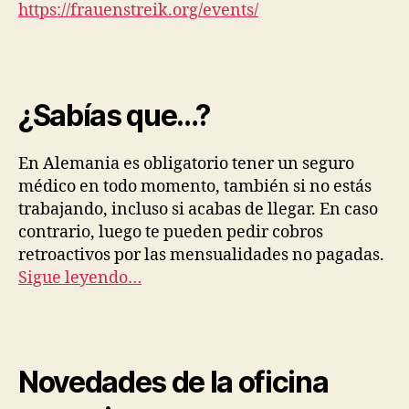
https://frauenstreik.org/events/
¿Sabías que…?
En Alemania es obligatorio tener un seguro
médico en todo momento, también si no estás
trabajando, incluso si acabas de llegar. En caso
contrario, luego te pueden pedir cobros
retroactivos por las mensualidades no pagadas.
Sigue leyendo…
Novedades de la oficina