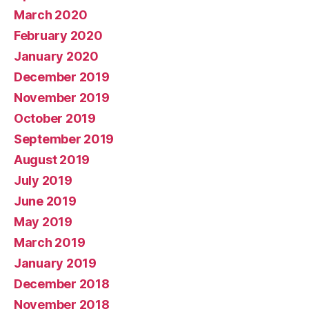
March 2020
February 2020
January 2020
December 2019
November 2019
October 2019
September 2019
August 2019
July 2019
June 2019
May 2019
March 2019
January 2019
December 2018
November 2018