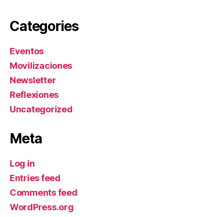
Categories
Eventos
Movilizaciones
Newsletter
Reflexiones
Uncategorized
Meta
Log in
Entries feed
Comments feed
WordPress.org