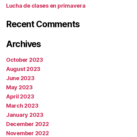
Lucha de clases en primavera
Recent Comments
Archives
October 2023
August 2023
June 2023
May 2023
April 2023
March 2023
January 2023
December 2022
November 2022