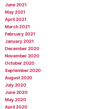
June 2021
May 2021
April 2021
March 2021
February 2021
January 2021
December 2020
November 2020
October 2020
September 2020
August 2020
July 2020
June 2020
May 2020
April 2020