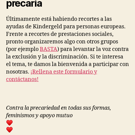
precaria
Últimamente está habiendo recortes a las
ayudas de Kindergeld para personas europeas.
Frente a recortes de prestaciones sociales,
pronto organizaremos algo con otros grupos
(por ejemplo
BASTA
) para levantar la voz contra
la exclusión y la discriminación. Si te interesa
el tema, te damos la bienvenida a participar con
nosotras.
¡Rellena este formulario y
contáctanos!
Contra la precariedad en todas sus formas,
feminismos y apoyo mutuo