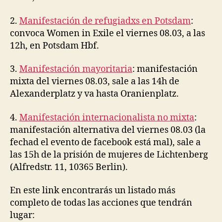
2.
Manifestación de refugiadxs en Potsdam
:
convoca Women in Exile el viernes 08.03, a las
12h, en Potsdam Hbf.
3.
Manifestación mayoritaria
: manifestación
mixta del viernes 08.03, sale a las 14h de
Alexanderplatz y va hasta Oranienplatz.
4.
Manifestación internacionalista no mixta
:
manifestación alternativa del viernes 08.03 (la
fechad el evento de facebook está mal), sale a
las 15h de la prisión de mujeres de Lichtenberg
(Alfredstr. 11, 10365 Berlin).
En este link encontrarás un listado más
completo de todas las acciones que tendrán
lugar: