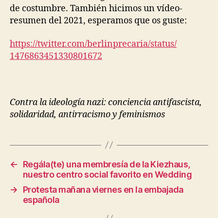
de costumbre. También hicimos un vídeo-
resumen del 2021, esperamos que os guste:
https://twitter.com/
berlinprecaria/status/
1476863451330801672
Contra la ideología nazi: conciencia antifascista,
solidaridad, antirracismo y feminismos
←
Regála(te) una membresía de la Kiezhaus,
nuestro centro social favorito en Wedding
→
Protesta mañana viernes en la embajada
española