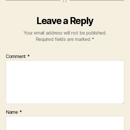
Leave a Reply
Your email address will not be published.
Required fields are marked
*
Comment
*
Name
*