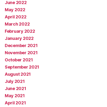
June 2022
May 2022
April 2022
March 2022
February 2022
January 2022
December 2021
November 2021
October 2021
September 2021
August 2021
July 2021
June 2021
May 2021
April 2021