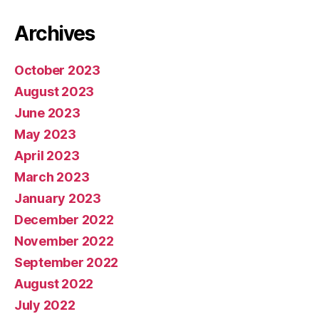
Archives
October 2023
August 2023
June 2023
May 2023
April 2023
March 2023
January 2023
December 2022
November 2022
September 2022
August 2022
July 2022