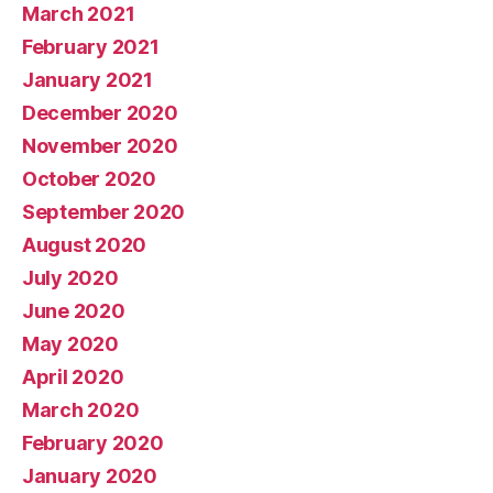
March 2021
February 2021
January 2021
December 2020
November 2020
October 2020
September 2020
August 2020
July 2020
June 2020
May 2020
April 2020
March 2020
February 2020
January 2020