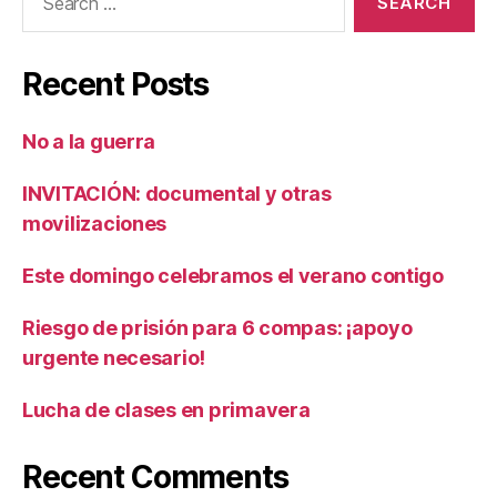
for:
Recent Posts
No a la guerra
INVITACIÓN: documental y otras
movilizaciones
Este domingo celebramos el verano contigo
Riesgo de prisión para 6 compas: ¡apoyo
urgente necesario!
Lucha de clases en primavera
Recent Comments