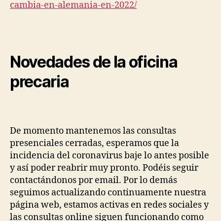
cambia-en-
alemania-en-2022/
Novedades de la oficina
precaria
De momento mantenemos las consultas
presenciales cerradas, esperamos que la
incidencia del coronavirus baje lo antes posible
y así poder reabrir muy pronto. Podéis seguir
contactándonos por email. Por lo demás
seguimos actualizando continuamente nuestra
página web, estamos activas en redes sociales y
las consultas online siguen funcionando como