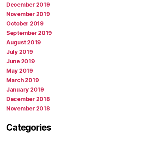
December 2019
November 2019
October 2019
September 2019
August 2019
July 2019
June 2019
May 2019
March 2019
January 2019
December 2018
November 2018
Categories