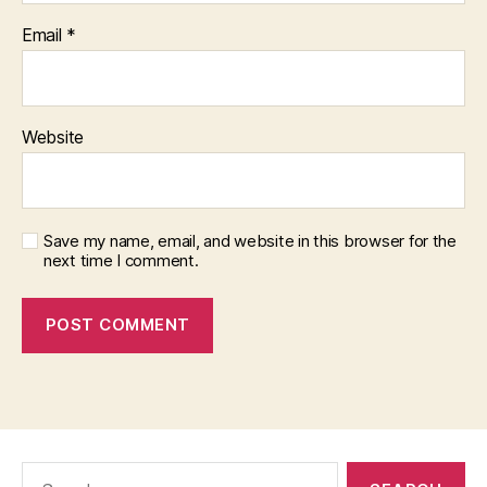
Email
*
Website
Save my name, email, and website in this browser for the
next time I comment.
Search