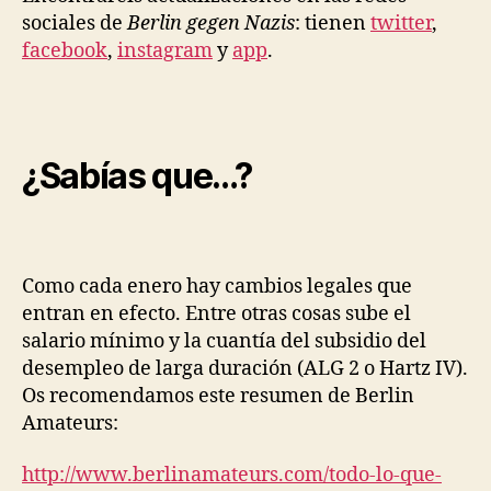
sociales de
Berlin gegen Nazis
: tienen
twitter
,
facebook
,
instagram
y
app
.
¿Sabías que…?
Como cada enero hay cambios legales que
entran en efecto. Entre otras cosas sube el
salario mínimo y la cuantía del subsidio del
desempleo de larga duración (ALG 2 o Hartz IV).
Os recomendamos este resumen de Berlin
Amateurs:
http://www.berlinamateurs.com/
todo-lo-que-