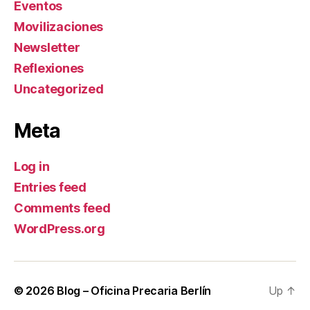
Eventos
Movilizaciones
Newsletter
Reflexiones
Uncategorized
Meta
Log in
Entries feed
Comments feed
WordPress.org
© 2026
Blog – Oficina Precaria Berlín
Up
↑