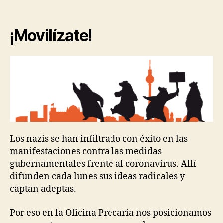
¡Movilízate!
Los nazis se han infiltrado con éxito en las
manifestaciones contra las medidas
gubernamentales frente al coronavirus. Allí
difunden cada lunes sus ideas radicales y
captan adeptas.
Por eso en la Oficina Precaria nos posicionamos