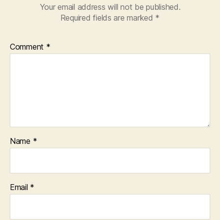
Your email address will not be published.
Required fields are marked
*
Comment
*
Name
*
Email
*