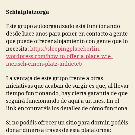
Schlafplatzorga
Este grupo autoorganizado está funcionando
desde hace años para poner en contacto a gente
que puede ofrecer alojamiento con gente que lo
necesita:
https://sleepingplaceberlin.
wordpress.com/how-to-offer-a-
place-wie-
mensch-einen-platz-
anbietet/
La ventaja de este grupo frente a otras
iniciativas que acaban de surgir es que, al llevar
tiempo funcionando, hay cierta garantía de que
seguirá funcionando de aquí a un mes. En el
link encontraréis los detalles de cómo funciona.
Si no podéis ofrecer un sitio para dormir, podéis
donar dinero a través de esta plataforma: