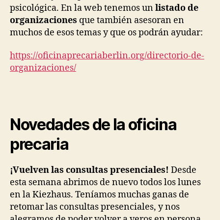
psicológica. En la web tenemos un
listado de
organizaciones
que también asesoran en
muchos de esos temas y que os podrán ayudar:
https://oficinaprecariaberlin.
org/directorio-de-
organizaciones/
Novedades de la oficina
precaria
¡Vuelven las consultas presenciales!
Desde
esta semana abrimos de nuevo todos los lunes
en la Kiezhaus. Teníamos muchas ganas de
retomar las consultas presenciales, y nos
alegramos de poder volver a veros en persona.