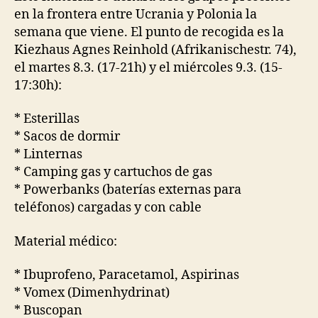
en la frontera entre Ucrania y Polonia la
semana que viene. El punto de recogida es la
Kiezhaus Agnes Reinhold (Afrikanischestr. 74),
el martes 8.3. (17-21h) y el miércoles 9.3. (15-
17:30h):
* Esterillas
* Sacos de dormir
* Linternas
* Camping gas y cartuchos de gas
* Powerbanks (baterías externas para
teléfonos) cargadas y con cable
Material médico:
* Ibuprofeno, Paracetamol, Aspirinas
* Vomex (Dimenhydrinat)
* Buscopan