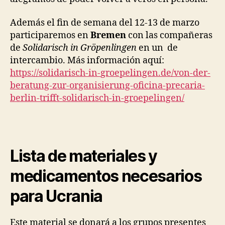
Además el fin de semana del 12-13 de marzo
participaremos en
Bremen
con las compañeras
de
Solidarisch in Gröpenlingen
en un de
intercambio. Más información aquí:
https://solidarisch-in-
groepelingen.de/von-der-
beratung-zur-organisierung-
oficina-precaria-
berlin-
trifft-solidarisch-in-
groepelingen/
Lista de materiales y
medicamentos necesarios
para Ucrania
Este material se donará a los grupos presentes