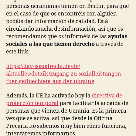
personas ucranianas tienen en Berlín, para que
en el caso de que os encontréis con alguien
podáis dar información de calidad. Está
circulando mucha desinformación, así que os
recomendamos que os informéis de las
ayudas
sociales a las que tienen derecho
a través de
este link:
https://dav-sozialrecht.de/de/
aktuelles/details/zugang-zu-
sozialleistungen-
fuer-
gefluechtete-aus-der-ukraine
Además, la UE ha activado hoy la
directiva de
protección temporal
para facilitar la acogida de
personas que vienen de Ucrania. Es la primera
vez que se activa, así que desde la Oficina
Precaria no sabemos muy bien cómo funciona,
intentaremos informarnos.