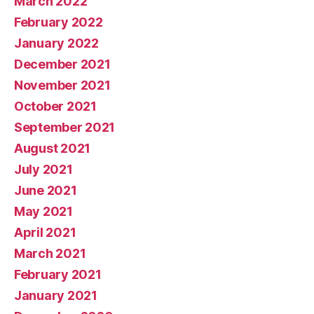
March 2022
February 2022
January 2022
December 2021
November 2021
October 2021
September 2021
August 2021
July 2021
June 2021
May 2021
April 2021
March 2021
February 2021
January 2021