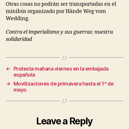
Otras cosas no podrán ser transportadas en el
minibús organizado por Hände Weg vom
Wedding.
Contra el imperialismo y sus guerras: nuestra
solidaridad
←
Protesta mañana viernes en la embajada
española
→
Movilizaciones de primavera hasta el 1º de
mayo
Leave a Reply