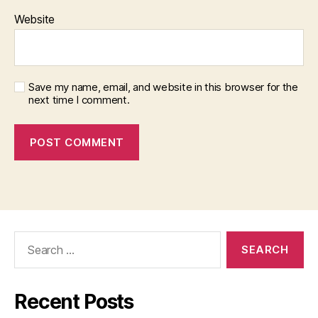
Website
Save my name, email, and website in this browser for the
next time I comment.
Search
for:
Recent Posts