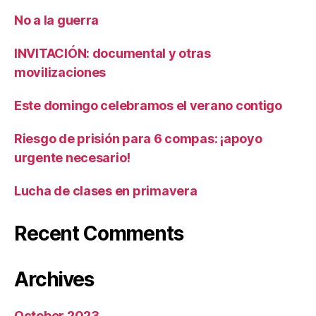
No a la guerra
INVITACIÓN: documental y otras
movilizaciones
Este domingo celebramos el verano contigo
Riesgo de prisión para 6 compas: ¡apoyo
urgente necesario!
Lucha de clases en primavera
Recent Comments
Archives
October 2023