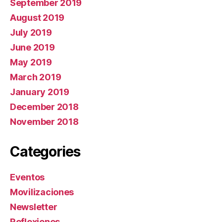
September 2019
August 2019
July 2019
June 2019
May 2019
March 2019
January 2019
December 2018
November 2018
Categories
Eventos
Movilizaciones
Newsletter
Reflexiones