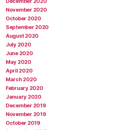
December 2020
November 2020
October 2020
September 2020
August 2020
July 2020
June 2020
May 2020
April 2020
March 2020
February 2020
January 2020
December 2019
November 2019
October 2019