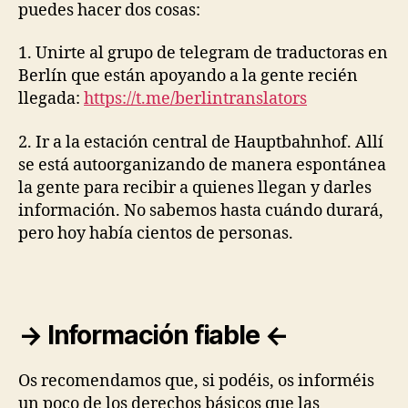
puedes hacer dos cosas:
1. Unirte al grupo de telegram de traductoras en
Berlín que están apoyando a la gente recién
llegada:
https://t.me/
berlintranslators
2. Ir a la estación central de Hauptbahnhof. Allí
se está autoorganizando de manera espontánea
la gente para recibir a quienes llegan y darles
información. No sabemos hasta cuándo durará,
pero hoy había cientos de personas.
→ Información fiable ←
Os recomendamos que, si podéis, os informéis
un poco de los derechos básicos que las