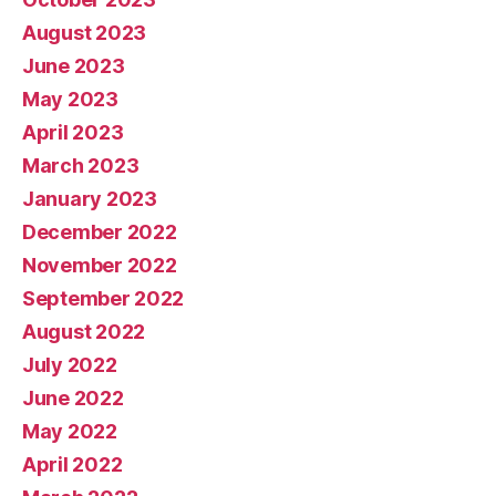
August 2023
June 2023
May 2023
April 2023
March 2023
January 2023
December 2022
November 2022
September 2022
August 2022
July 2022
June 2022
May 2022
April 2022