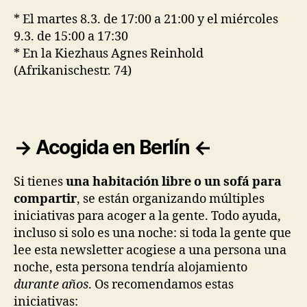
* El martes 8.3. de 17:00 a 21:00 y el miércoles
9.3. de 15:00 a 17:30
* En la Kiezhaus Agnes Reinhold
(Afrikanischestr. 74)
→ Acogida en Berlín ←
Si tienes
una habitación libre o un sofá para
compartir
, se están organizando múltiples
iniciativas para acoger a la gente. Todo ayuda,
incluso si solo es una noche: si toda la gente que
lee esta newsletter acogiese a una persona una
noche, esta persona tendría alojamiento
durante años
. Os recomendamos estas
iniciativas: