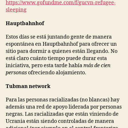
https://www.gofundme.com/f/
gucvn-refugee-
sleeping
Hauptbahnhof
Estos días se está juntando gente de manera
espontánea en Hauptbahnhof para ofrecer un
sitio para dormir a quienes están llegando. No
está claro cuánto tiempo puede durar esta
iniciativa, pero esta tarde había
más de cien
personas
ofreciendo alojamiento.
Tubman network
Para las personas racializadas (no blancas) hay
además una red de apoyo liderada por personas
negras. Las racializadas que están viniendo de
Ucrania están siendo controladas de manera