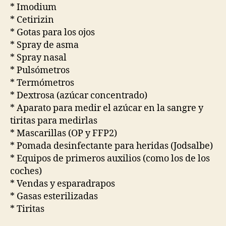
* Imodium
* Cetirizin
* Gotas para los ojos
* Spray de asma
* Spray nasal
* Pulsómetros
* Termómetros
* Dextrosa (azúcar concentrado)
* Aparato para medir el azúcar en la sangre y
tiritas para medirlas
* Mascarillas (OP y FFP2)
* Pomada desinfectante para heridas (Jodsalbe)
* Equipos de primeros auxilios (como los de los
coches)
* Vendas y esparadrapos
* Gasas esterilizadas
* Tiritas