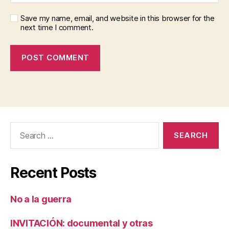
Save my name, email, and website in this browser for the
next time I comment.
Search
for:
Recent Posts
No a la guerra
INVITACIÓN: documental y otras