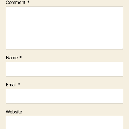
Comment
*
Name
*
Email
*
Website