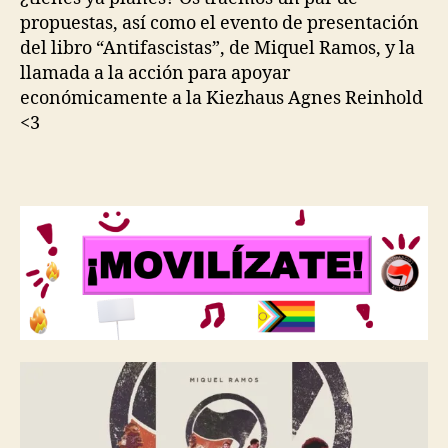
propuestas, así como el evento de presentación
del libro “Antifascistas”, de Miquel Ramos, y la
llamada a la acción para apoyar
económicamente a la Kiezhaus Agnes Reinhold
<3