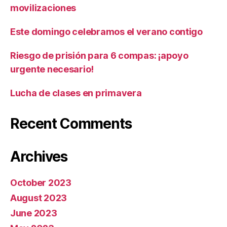
movilizaciones
Este domingo celebramos el verano contigo
Riesgo de prisión para 6 compas: ¡apoyo
urgente necesario!
Lucha de clases en primavera
Recent Comments
Archives
October 2023
August 2023
June 2023