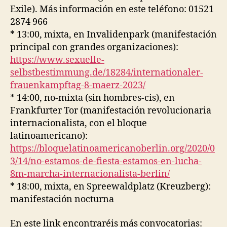
Exile). Más información en este teléfono: 01521
2874 966
* 13:00, mixta, en Invalidenpark (manifestación
principal con grandes organizaciones):
https://www.sexuelle-
selbstbestimmung.de/18284/internationaler-
frauenkampftag-8-maerz-2023/
* 14:00, no-mixta (sin hombres-cis), en
Frankfurter Tor (manifestación revolucionaria
internacionalista, con el bloque
latinoamericano):
https://bloquelatinoamericanoberlin.org/2020/0
3/14/no-estamos-de-fiesta-estamos-en-lucha-
8m-marcha-internacionalista-berlin/
* 18:00, mixta, en Spreewaldplatz (Kreuzberg):
manifestación nocturna
En este link encontraréis más convocatorias: