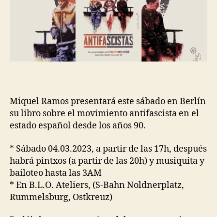
Miquel Ramos presentará este sábado en Berlín
su libro sobre el movimiento antifascista en el
estado español desde los años 90.
* Sábado 04.03.2023, a partir de las 17h, después
habrá pintxos (a partir de las 20h) y musiquita y
bailoteo hasta las 3AM
* En B.L.O. Ateliers, (S-Bahn Noldnerplatz,
Rummelsburg, Ostkreuz)