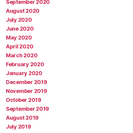
September 2020
August 2020
July 2020
June 2020
May 2020
April 2020
March 2020
February 2020
January 2020
December 2019
November 2019
October 2019
September 2019
August 2019
July 2019