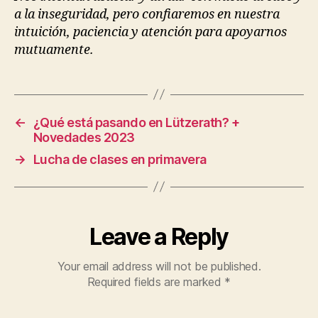
a la inseguridad, pero confiaremos en nuestra
intuición, paciencia y atención para apoyarnos
mutuamente.
←
¿Qué está pasando en Lützerath? +
Novedades 2023
→
Lucha de clases en primavera
Leave a Reply
Your email address will not be published.
Required fields are marked
*