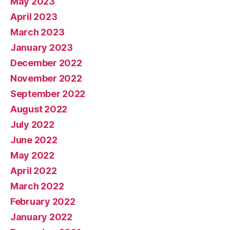
May 2023
April 2023
March 2023
January 2023
December 2022
November 2022
September 2022
August 2022
July 2022
June 2022
May 2022
April 2022
March 2022
February 2022
January 2022