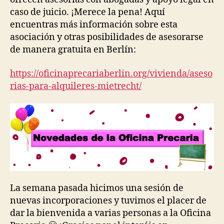
caso de juicio. ¡Merece la pena! Aquí
encuentras más información sobre esta
asociación y otras posibilidades de asesorarse
de manera gratuita en Berlín:
https://oficinaprecariaberlin.org/vivienda/aseso
rias-para-alquileres-mietrecht/
La semana pasada hicimos una sesión de
nuevas incorporaciones y tuvimos el placer de
dar la bienvenida a varias personas a la Oficina