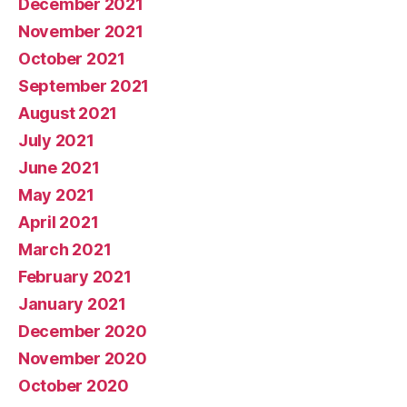
December 2021
November 2021
October 2021
September 2021
August 2021
July 2021
June 2021
May 2021
April 2021
March 2021
February 2021
January 2021
December 2020
November 2020
October 2020