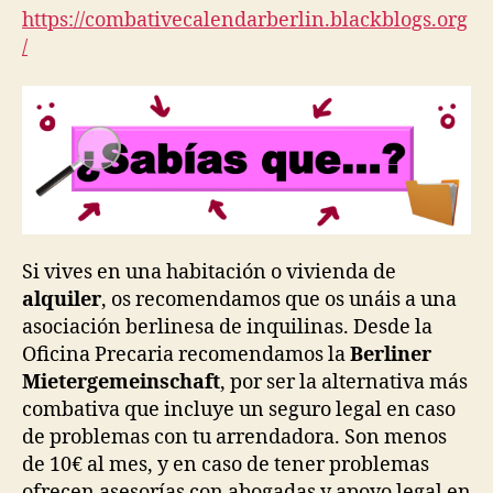
https://combativecalendarberlin.blackblogs.org
/
Si vives en una habitación o vivienda de
alquiler
, os recomendamos que os unáis a una
asociación berlinesa de inquilinas. Desde la
Oficina Precaria recomendamos la
Berliner
Mietergemeinschaft
, por ser la alternativa más
combativa que incluye un seguro legal en caso
de problemas con tu arrendadora. Son menos
de 10€ al mes, y en caso de tener problemas
ofrecen asesorías con abogadas y apoyo legal en