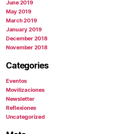
June 2019
May 2019
March 2019
January 2019
December 2018
November 2018
Categories
Eventos
Movilizaciones
Newsletter
Reflexiones
Uncategorized