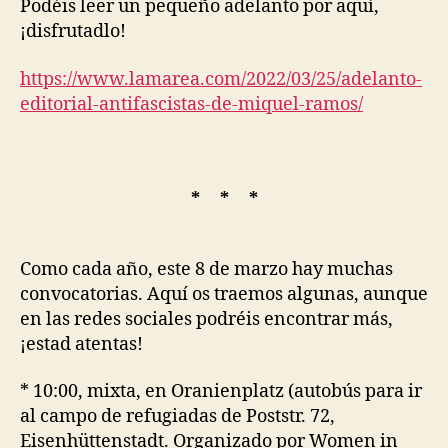
Podéis leer un pequeño adelanto por aquí,
¡disfrutadlo!
https://www.lamarea.com/2022/03/25/adelanto-
editorial-antifascistas-de-miquel-ramos/
* * *
Como cada año, este 8 de marzo hay muchas
convocatorias. Aquí os traemos algunas, aunque
en las redes sociales podréis encontrar más,
¡estad atentas!
* 10:00, mixta, en Oranienplatz (autobús para ir
al campo de refugiadas de Poststr. 72,
Eisenhüttenstadt. Organizado por Women in