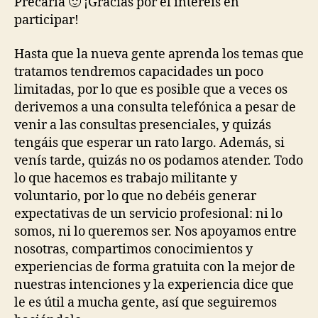
Precaria 🙂 ¡Gracias por el interéis en
participar!
Hasta que la nueva gente aprenda los temas que
tratamos tendremos capacidades un poco
limitadas, por lo que es posible que a veces os
derivemos a una consulta telefónica a pesar de
venir a las consultas presenciales, y quizás
tengáis que esperar un rato largo. Además, si
venís tarde, quizás no os podamos atender. Todo
lo que hacemos es trabajo militante y
voluntario, por lo que no debéis generar
expectativas de un servicio profesional: ni lo
somos, ni lo queremos ser. Nos apoyamos entre
nosotras, compartimos conocimientos y
experiencias de forma gratuita con la mejor de
nuestras intenciones y la experiencia dice que
le es útil a mucha gente, así que seguiremos