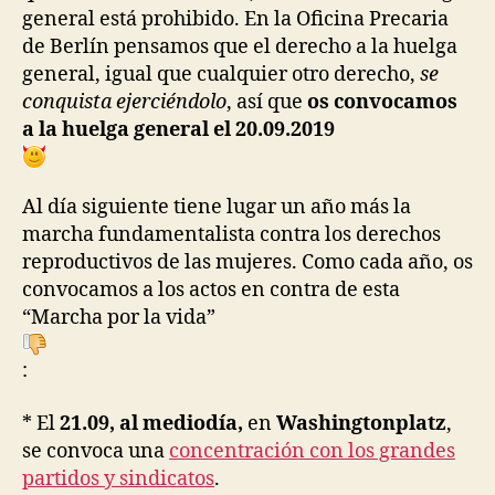
general está prohibido. En la Oficina Precaria
de Berlín pensamos que el derecho a la huelga
general, igual que cualquier otro derecho,
se
conquista ejerciéndolo
, así que
os convocamos
a la huelga general el 20.09.2019
Al día siguiente tiene lugar un año más la
marcha fundamentalista contra los derechos
reproductivos de las mujeres. Como cada año, os
convocamos a los actos en contra de esta
“Marcha por la vida”
:
* El
21.09, al mediodía,
en
Washingtonplatz
,
se convoca una
concentración con los grandes
partidos y sindicatos
.