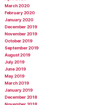
March 2020
February 2020
January 2020
December 2019
November 2019
October 2019
September 2019
August 2019
July 2019
June 2019
May 2019
March 2019
January 2019
December 2018
November 2018