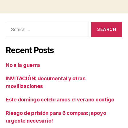
Search
for:
Recent Posts
No a la guerra
INVITACIÓN: documental y otras
movilizaciones
Este domingo celebramos el verano contigo
Riesgo de prisión para 6 compas: ¡apoyo
urgente necesario!