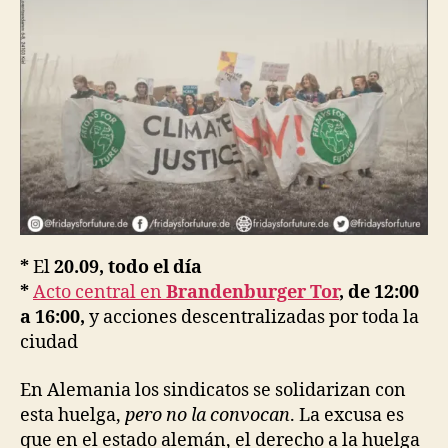
*
El
20.09, todo el día
*
Acto central en
Brandenburger Tor
, de 12:00
a 16:00,
y acciones descentralizadas por toda la
ciudad
En Alemania los sindicatos se solidarizan con
esta huelga,
pero no la convocan
. La excusa es
que en el estado alemán, el derecho a la huelga