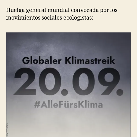
Huelga general mundial convocada por los
movimientos sociales ecologistas: