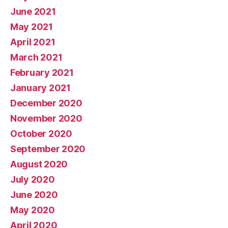
June 2021
May 2021
April 2021
March 2021
February 2021
January 2021
December 2020
November 2020
October 2020
September 2020
August 2020
July 2020
June 2020
May 2020
April 2020