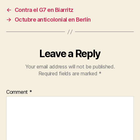
←
Contra el G7 en Biarritz
→
Octubre anticolonial en Berlín
Leave a Reply
Your email address will not be published.
Required fields are marked
*
Comment
*