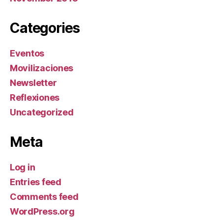
Categories
Eventos
Movilizaciones
Newsletter
Reflexiones
Uncategorized
Meta
Log in
Entries feed
Comments feed
WordPress.org