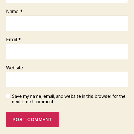
Name
*
Email
*
Website
Save my name, email, and website in this browser for the
next time I comment.