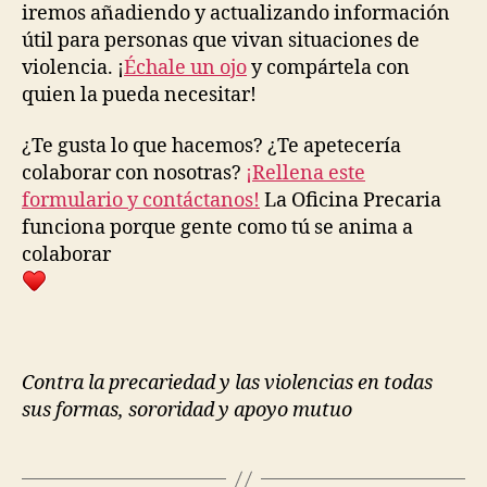
iremos añadiendo y actualizando información
útil para personas que vivan situaciones de
violencia. ¡
Échale un ojo
y compártela con
quien la pueda necesitar!
¿Te gusta lo que hacemos? ¿Te apetecería
colaborar con nosotras?
¡Rellena este
formulario y contáctanos!
La Oficina Precaria
funciona porque gente como tú se anima a
colaborar
Contra la precariedad y las violencias en todas
sus formas, sororidad y apoyo mutuo