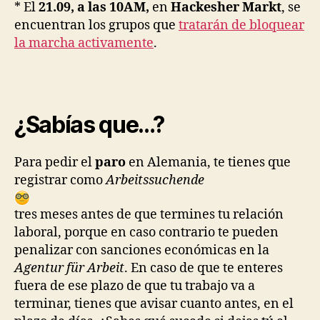
* El
21.09, a las 10AM,
en
Hackesher Markt
, se
encuentran los grupos que
tratarán de bloquear
la marcha activamente
.
¿Sabías que…?
Para pedir el
paro
en Alemania, te tienes que
registrar como
Arbeitssuchende
tres meses antes de que termines tu relación
laboral, porque en caso contrario te pueden
penalizar con sanciones económicas en la
Agentur für Arbeit
. En caso de que te enteres
fuera de ese plazo de que tu trabajo va a
terminar, tienes que avisar cuanto antes, en el