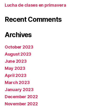
Lucha de clases en primavera
Recent Comments
Archives
October 2023
August 2023
June 2023
May 2023
April 2023
March 2023
January 2023
December 2022
November 2022