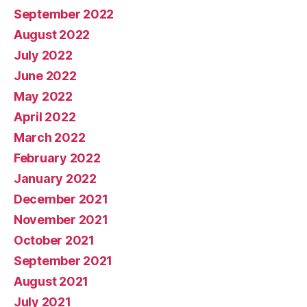
September 2022
August 2022
July 2022
June 2022
May 2022
April 2022
March 2022
February 2022
January 2022
December 2021
November 2021
October 2021
September 2021
August 2021
July 2021