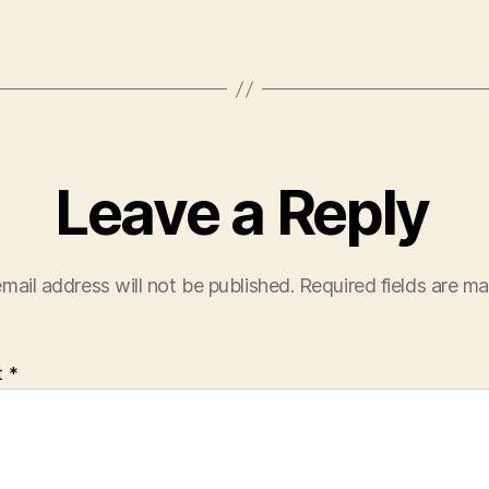
Leave a Reply
mail address will not be published.
Required fields are m
t
*