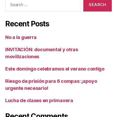
Search
for:
Recent Posts
No a la guerra
INVITACIÓN: documental y otras
movilizaciones
Este domingo celebramos el verano contigo
Riesgo de prisión para 6 compas: ¡apoyo
urgente necesario!
Lucha de clases en primavera
Recent Comments