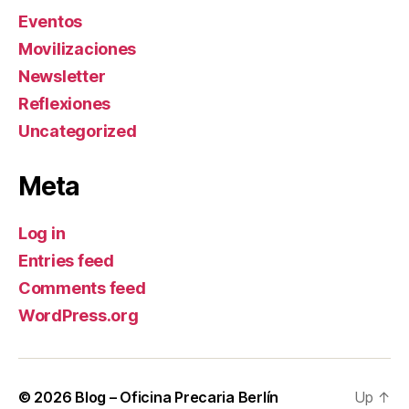
Eventos
Movilizaciones
Newsletter
Reflexiones
Uncategorized
Meta
Log in
Entries feed
Comments feed
WordPress.org
© 2026
Blog – Oficina Precaria Berlín
Up
↑