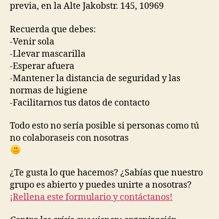
previa, en la Alte Jakobstr. 145, 10969
Recuerda que debes:
-Venir sola
-Llevar mascarilla
-Esperar afuera
-Mantener la distancia de seguridad y las
normas de higiene
-Facilitarnos tus datos de contacto
Todo esto no sería posible si personas como tú
no colaboraseis con nosotras
¿Te gusta lo que hacemos? ¿Sabías que nuestro
grupo es abierto y puedes unirte a nosotras?
¡Rellena este formulario y contáctanos!