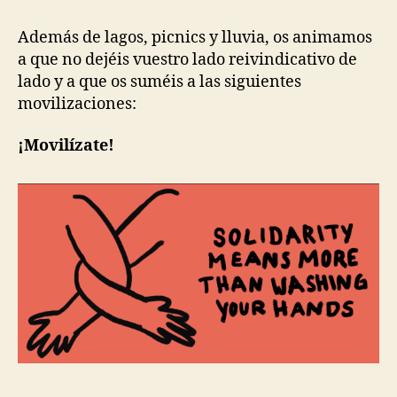
Además de lagos, picnics y lluvia, os animamos
a que no dejéis vuestro lado reivindicativo de
lado y a que os suméis a las siguientes
movilizaciones:
¡Movilízate!