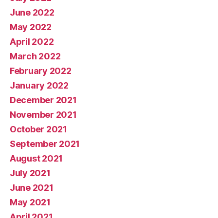
June 2022
May 2022
April 2022
March 2022
February 2022
January 2022
December 2021
November 2021
October 2021
September 2021
August 2021
July 2021
June 2021
May 2021
April 2021