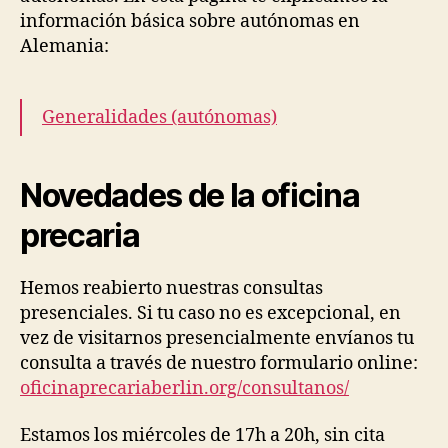
información básica sobre autónomas en
Alemania:
Generalidades (autónomas)
Novedades de la oficina
precaria
Hemos reabierto nuestras consultas
presenciales. Si tu caso no es excepcional, en
vez de visitarnos presencialmente envíanos tu
consulta a través de nuestro formulario online:
oficinaprecariaberlin.org/consultanos/
Estamos los miércoles de 17h a 20h, sin cita