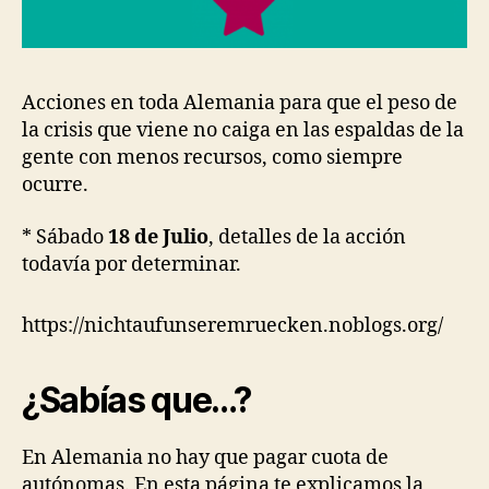
Acciones en toda Alemania para que el peso de
la crisis que viene no caiga en las espaldas de la
gente con menos recursos, como siempre
ocurre.
* Sábado
18 de Julio
, detalles de la acción
todavía por determinar.
https://nichtaufunseremruecken.noblogs.org/
¿Sabías que…?
En Alemania no hay que pagar cuota de
autónomas. En esta página te explicamos la