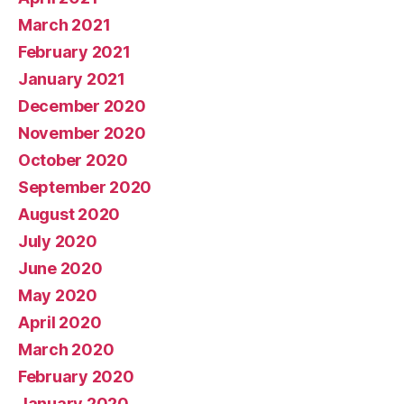
March 2021
February 2021
January 2021
December 2020
November 2020
October 2020
September 2020
August 2020
July 2020
June 2020
May 2020
April 2020
March 2020
February 2020
January 2020