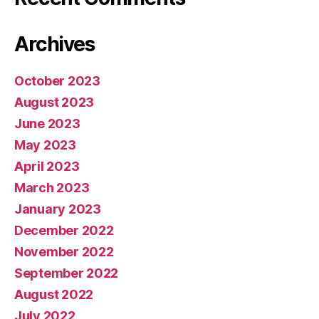
Archives
October 2023
August 2023
June 2023
May 2023
April 2023
March 2023
January 2023
December 2022
November 2022
September 2022
August 2022
July 2022