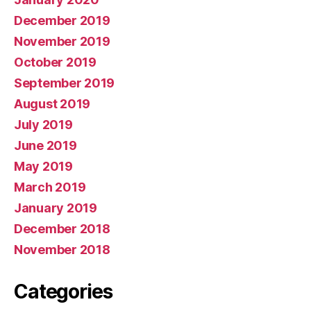
December 2019
November 2019
October 2019
September 2019
August 2019
July 2019
June 2019
May 2019
March 2019
January 2019
December 2018
November 2018
Categories