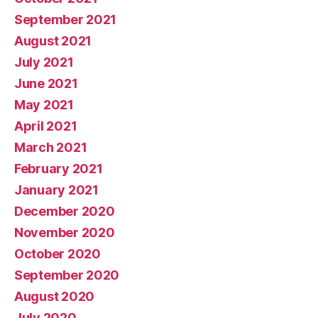
September 2021
August 2021
July 2021
June 2021
May 2021
April 2021
March 2021
February 2021
January 2021
December 2020
November 2020
October 2020
September 2020
August 2020
July 2020