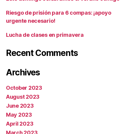
Riesgo de prisión para 6 compas: ¡apoyo
urgente necesario!
Lucha de clases en primavera
Recent Comments
Archives
October 2023
August 2023
June 2023
May 2023
April 2023
March 2023