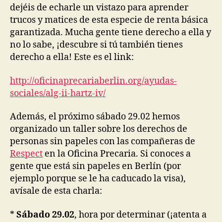
dejéis de echarle un vistazo para aprender
trucos y matices de esta especie de renta básica
garantizada. Mucha gente tiene derecho a ella y
no lo sabe, ¡descubre si tú también tienes
derecho a ella! Este es el link:
http://oficinaprecariaberlin.org/ayudas-
sociales/alg-ii-hartz-iv/
Además, el próximo sábado 29.02 hemos
organizado un taller sobre los derechos de
personas sin papeles con las compañeras de
Respect
en la Oficina Precaria. Si conoces a
gente que está sin papeles en Berlín (por
ejemplo porque se le ha caducado la visa),
avísale de esta charla:
*
Sábado 29.02
, hora por determinar (¡atenta a