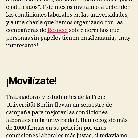
cualificados”. Este mes os invitamos a defender
las condiciones laborales en las universidades,
y a una charla que hemos organizado con las
compañeras de
Respect
sobre derechos que
personas sin papeles tienen en Alemania, ¡muy
interesante!
¡Movilízate!
Trabajadoras y estudiantes de la Freie
Universität Berlin llevan un semestre de
campaña para mejorar las condiciones
laborales en la universidad. Han recogido más
de 1000 firmas en su petición por unas
condiciones laborales más justas, si todavía no