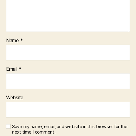
Name
*
Email
*
Website
Save my name, email, and website in this browser for the
next time I comment.