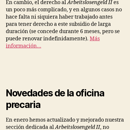
En cambio, el derecho al
Arbeitslosengeld II
es
un poco más complicado, y en algunos casos no
hace falta ni siquiera haber trabajado antes
para tener derecho a este subsidio de larga
duración (se concede durante 6 meses, pero se
puede renovar indefinidamente).
Más
información…
Novedades de la oficina
precaria
En enero hemos actualizado y mejorado nuestra
sección dedicada al
Arbeitslosengeld II
, no