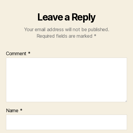
Leave a Reply
Your email address will not be published.
Required fields are marked
*
Comment
*
Name
*