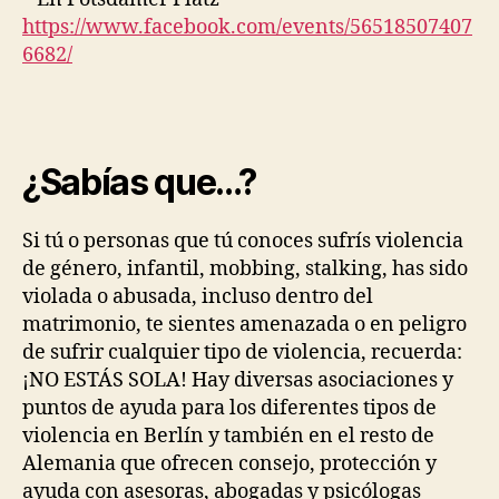
https://www.facebook.com/events/56518507407
6682/
¿Sabías que…?
Si tú o personas que tú conoces sufrís violencia
de género, infantil, mobbing, stalking, has sido
violada o abusada, incluso dentro del
matrimonio, te sientes amenazada o en peligro
de sufrir cualquier tipo de violencia, recuerda:
¡NO ESTÁS SOLA! Hay diversas asociaciones y
puntos de ayuda para los diferentes tipos de
violencia en Berlín y también en el resto de
Alemania que ofrecen consejo, protección y
ayuda con asesoras, abogadas y psicólogas