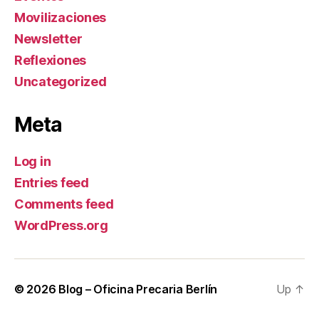
Movilizaciones
Newsletter
Reflexiones
Uncategorized
Meta
Log in
Entries feed
Comments feed
WordPress.org
© 2026
Blog – Oficina Precaria Berlín
Up
↑