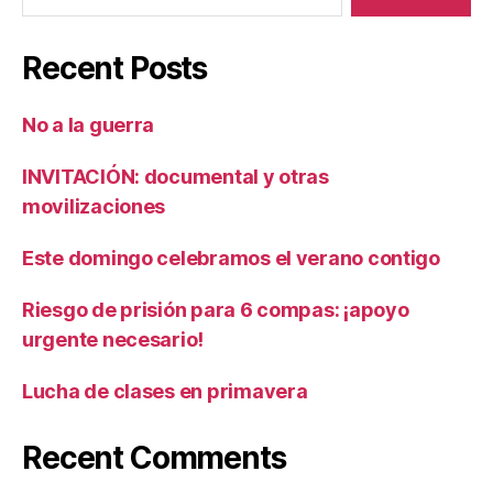
Recent Posts
No a la guerra
INVITACIÓN: documental y otras
movilizaciones
Este domingo celebramos el verano contigo
Riesgo de prisión para 6 compas: ¡apoyo
urgente necesario!
Lucha de clases en primavera
Recent Comments