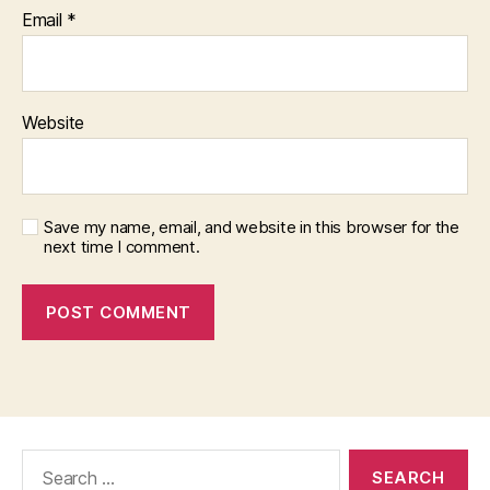
Email
*
Website
Save my name, email, and website in this browser for the
next time I comment.
Search
for: