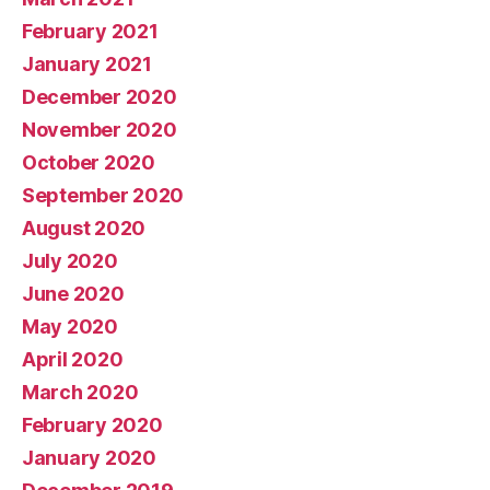
February 2021
January 2021
December 2020
November 2020
October 2020
September 2020
August 2020
July 2020
June 2020
May 2020
April 2020
March 2020
February 2020
January 2020