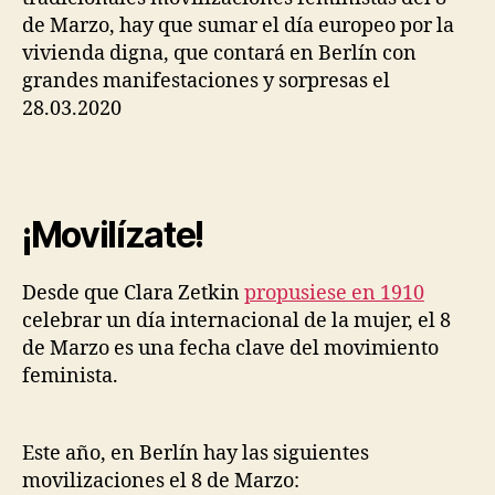
de Marzo, hay que sumar el día europeo por la
vivienda digna, que contará en Berlín con
grandes manifestaciones y sorpresas el
28.03.2020
¡Movilízate!
Desde que Clara Zetkin
propusiese en 1910
celebrar un día internacional de la mujer, el 8
de Marzo es una fecha clave del movimiento
feminista.
Este año, en Berlín hay las siguientes
movilizaciones el 8 de Marzo: