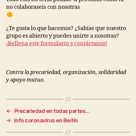
no colaboraseis con nosotras
¿Te gusta lo que hacemos? ¿Sabías que nuestro
grupo es abierto y puedes unirte a nosotras?
¡Rellena este formulario y contáctanos!
Contra la precariedad, organización, solidaridad
y apoyo mutuo.
←
Precariedad en todas partes…
→
Info coronavirus en Berlín