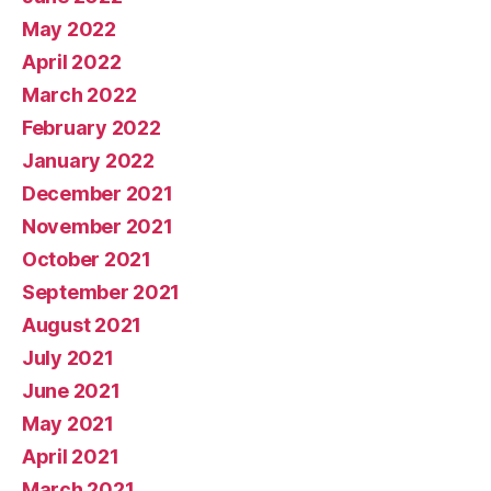
May 2022
April 2022
March 2022
February 2022
January 2022
December 2021
November 2021
October 2021
September 2021
August 2021
July 2021
June 2021
May 2021
April 2021
March 2021