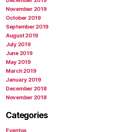
December 2019
November 2019
October 2019
September 2019
August 2019
July 2019
June 2019
May 2019
March 2019
January 2019
December 2018
November 2018
Categories
Eventos