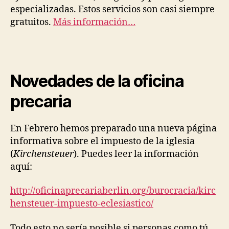
especializadas. Estos servicios son casi siempre
gratuitos.
Más información…
Novedades de la oficina
precaria
En Febrero hemos preparado una nueva página
informativa sobre el impuesto de la iglesia
(
Kirchensteuer
). Puedes leer la información
aquí:
http://oficinaprecariaberlin.org/burocracia/kirc
hensteuer-impuesto-eclesiastico/
Todo esto no sería posible si personas como tú