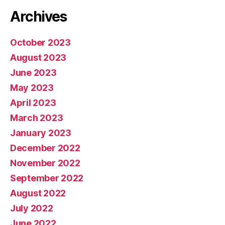
Archives
October 2023
August 2023
June 2023
May 2023
April 2023
March 2023
January 2023
December 2022
November 2022
September 2022
August 2022
July 2022
June 2022