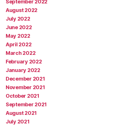
September 2022
August 2022
July 2022
June 2022
May 2022
April 2022
March 2022
February 2022
January 2022
December 2021
November 2021
October 2021
September 2021
August 2021
July 2021