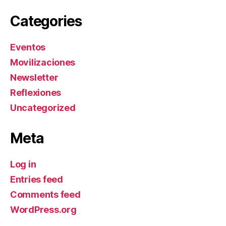
Categories
Eventos
Movilizaciones
Newsletter
Reflexiones
Uncategorized
Meta
Log in
Entries feed
Comments feed
WordPress.org