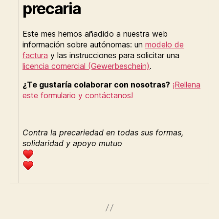
precaria
Este mes hemos añadido a nuestra web
información sobre autónomas: un
modelo de
factura
y las instrucciones para solicitar una
licencia comercial (Gewerbeschein)
.
¿Te gustaría colaborar con nosotras?
¡Rellena
este formulario y contáctanos!
Contra la precariedad en todas sus formas,
solidaridad y apoyo mutuo