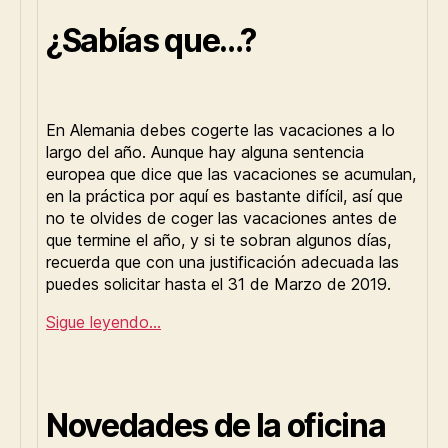
¿Sabías que…?
En Alemania debes cogerte las vacaciones a lo
largo del año. Aunque hay alguna sentencia
europea que dice que las vacaciones se acumulan,
en la práctica por aquí es bastante difícil, así que
no te olvides de coger las vacaciones antes de
que termine el año, y si te sobran algunos días,
recuerda que con una justificación adecuada las
puedes solicitar hasta el 31 de Marzo de 2019.
Sigue leyendo…
Novedades de la oficina