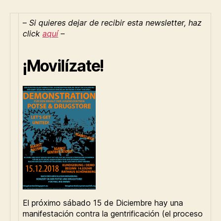
–
Si quieres dejar de recibir esta newsletter, haz
click
aquí
–
¡Movilízate!
El próximo sábado 15 de Diciembre hay una
manifestación contra la gentrificación (el proceso