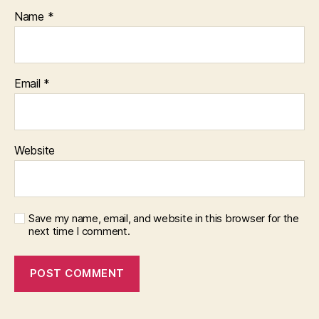
Name
*
Email
*
Website
Save my name, email, and website in this browser for the
next time I comment.