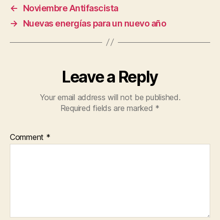
←
Noviembre Antifascista
→
Nuevas energías para un nuevo año
Leave a Reply
Your email address will not be published.
Required fields are marked
*
Comment
*