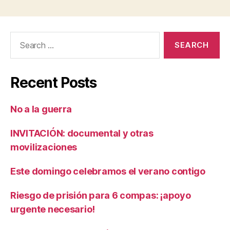
Search
for:
Recent Posts
No a la guerra
INVITACIÓN: documental y otras
movilizaciones
Este domingo celebramos el verano contigo
Riesgo de prisión para 6 compas: ¡apoyo
urgente necesario!