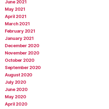
June 2021
May 2021
April 2021
March 2021
February 2021
January 2021
December 2020
November 2020
October 2020
September 2020
August 2020
July 2020
June 2020
May 2020
April 2020