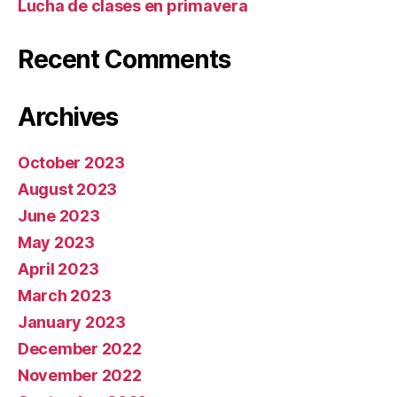
Lucha de clases en primavera
Recent Comments
Archives
October 2023
August 2023
June 2023
May 2023
April 2023
March 2023
January 2023
December 2022
November 2022