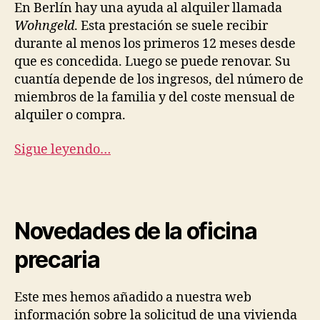
En Berlín hay una ayuda al alquiler llamada
Wohngeld
. Esta prestación se suele recibir
durante al menos los primeros 12 meses desde
que es concedida. Luego se puede renovar. Su
cuantía depende de los ingresos, del número de
miembros de la familia y del coste mensual de
alquiler o compra.
Sigue leyendo…
Novedades de la oficina
precaria
Este mes hemos añadido a nuestra web
información sobre la solicitud de una vivienda