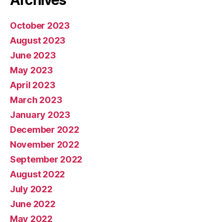
October 2023
August 2023
June 2023
May 2023
April 2023
March 2023
January 2023
December 2022
November 2022
September 2022
August 2022
July 2022
June 2022
May 2022