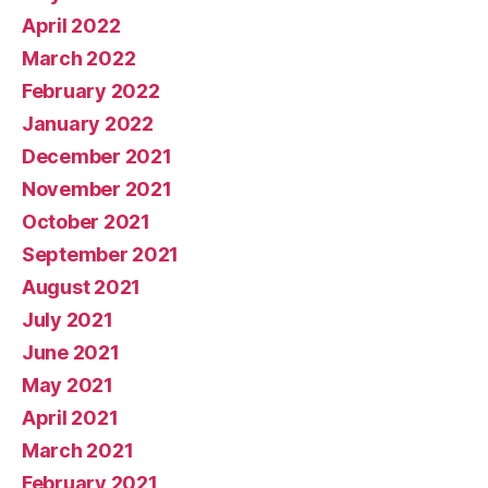
April 2022
March 2022
February 2022
January 2022
December 2021
November 2021
October 2021
September 2021
August 2021
July 2021
June 2021
May 2021
April 2021
March 2021
February 2021