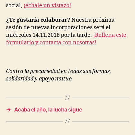
social,
¡échale un vistazo!
¿Te gustaría colaborar?
Nuestra próxima
sesión de nuevas incorporaciones será el
miércoles 14.11.2018 por la tarde.
¡Rellena este
formulario y contacta con nosotras!
Contra la precariedad en todas sus formas,
solidaridad y apoyo mutuo
→
Acaba el año, la lucha sigue