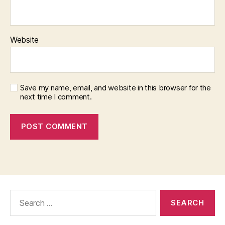
Website
Save my name, email, and website in this browser for the
next time I comment.
Search
for: