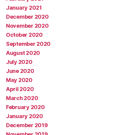
January 2021
December 2020
November 2020
October 2020
September 2020
August 2020
July 2020
June 2020
May 2020
April 2020
March 2020
February 2020
January 2020
December 2019
November 2019