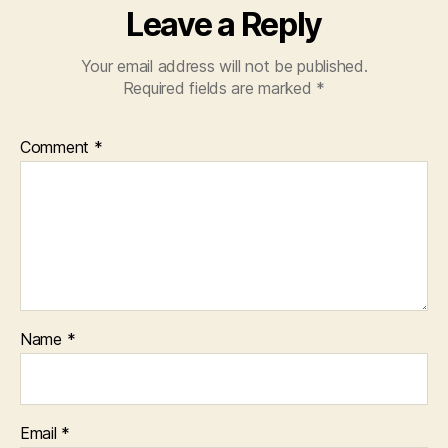
Leave a Reply
Your email address will not be published.
Required fields are marked
*
Comment
*
Name
*
Email
*