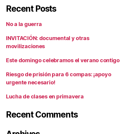
Recent Posts
No a la guerra
INVITACIÓN: documental y otras
movilizaciones
Este domingo celebramos el verano contigo
Riesgo de prisión para 6 compas: ¡apoyo
urgente necesario!
Lucha de clases en primavera
Recent Comments
Archives