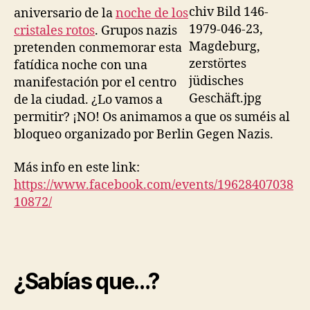
aniversario de la
noche de los
cristales rotos
. Grupos nazis
pretenden conmemorar esta
fatídica noche con una
manifestación por el centro
de la ciudad. ¿Lo vamos a
permitir? ¡NO! Os animamos a que os suméis al
bloqueo organizado por Berlin Gegen Nazis.
Más info en este link:
https://www.facebook.com/events/19628407038
10872/
¿Sabías que…?