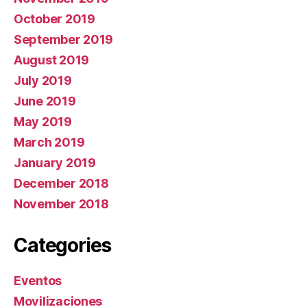
October 2019
September 2019
August 2019
July 2019
June 2019
May 2019
March 2019
January 2019
December 2018
November 2018
Categories
Eventos
Movilizaciones